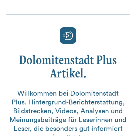
Dolomitenstadt Plus
Artikel.
Willkommen bei Dolomitenstadt
Plus. Hintergrund-Berichterstattung,
Bildstrecken, Videos, Analysen und
Meinungsbeiträge für Leserinnen und
Leser, die besonders gut informiert