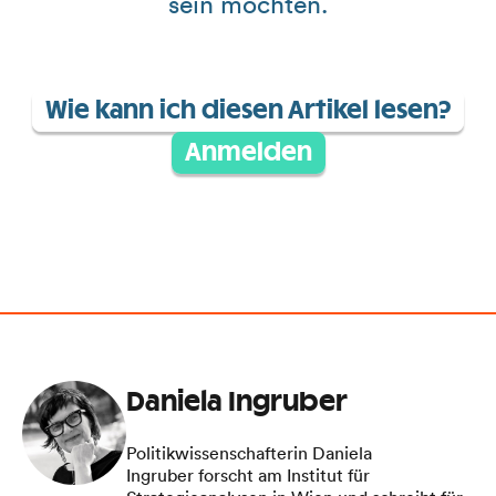
sein möchten.
Wie kann ich diesen Artikel lesen?
Anmelden
Daniela Ingruber
Politikwissenschafterin Daniela
Ingruber forscht am Institut für