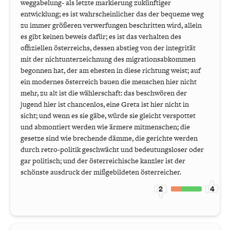
weggabelung- als letzte markierung zukünftiger
entwicklung; es ist wahrscheinlicher das der bequeme weg
zu immer größeren verwerfungen beschritten wird, allein
es gibt keinen beweis dafür; es ist das verhalten des
offiziellen österreichs, dessen abstieg von der integrität
mit der nichtunterzeichnung des migrationsabkommen
begonnen hat, der am ehesten in diese richtung weist; auf
ein modernes österreich bauen die menschen hier nicht
mehr, zu alt ist die wählerschaft: das beschwören der
jugend hier ist chancenlos, eine Greta ist hier nicht in
sicht; und wenn es sie gäbe, würde sie gleicht verspottet
und abmontiert werden wie ärmere mitmenschen; die
gesetze sind wie brechende dämme, die gerichte werden
durch retro-politik geschwächt und bedeutungsloser oder
gar politisch; und der österreichische kanzler ist der
schönste ausdruck der mißgebildeten österreicher.
2
4