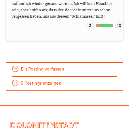
hoffentlich wieder gesund werden. Ich will kein Heuchler
sein, aber hoffen wir, dass der, den viele unter uns schon
vergessen haben, uns aus diesem "Schlamassel" hilft !
2
10
Ein Posting verfassen
5 Postings anzeigen
DOLOMITENSTADT