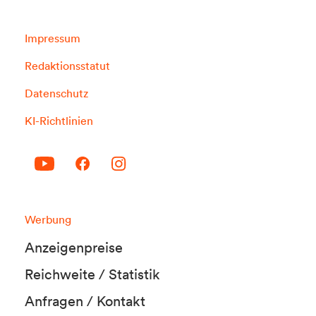
Impressum
Redaktionsstatut
Datenschutz
KI-Richtlinien
Werbung
Anzeigenpreise
Reichweite / Statistik
Anfragen / Kontakt