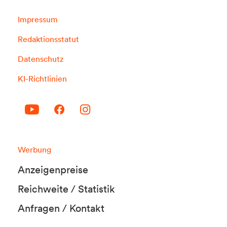
Impressum
Redaktionsstatut
Datenschutz
KI-Richtlinien
Werbung
Anzeigenpreise
Reichweite / Statistik
Anfragen / Kontakt