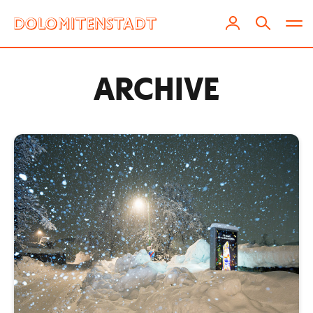
ARCHIVE