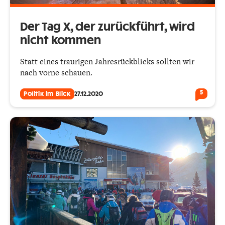
Der Tag X, der zurückführt, wird
nicht kommen
Statt eines traurigen Jahresrückblicks sollten wir
nach vorne schauen.
5
Politik im Blick
27.12.2020