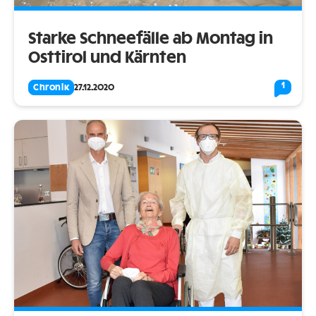
Starke Schneefälle ab Montag in
Osttirol und Kärnten
1
Chronik
27.12.2020