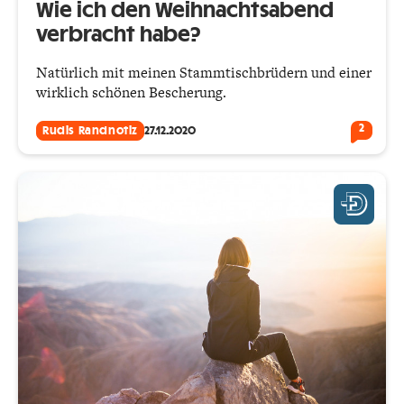
Wie ich den Weihnachtsabend
verbracht habe?
Natürlich mit meinen Stammtischbrüdern und einer
wirklich schönen Bescherung.
2
Rudis Randnotiz
27.12.2020