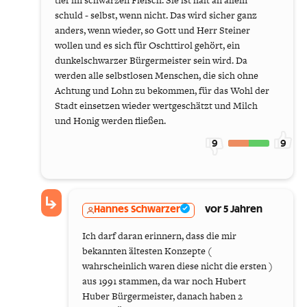
schuld - selbst, wenn nicht. Das wird sicher ganz
anders, wenn wieder, so Gott und Herr Steiner
wollen und es sich für Oschttirol gehört, ein
dunkelschwarzer Bürgermeister sein wird. Da
werden alle selbstlosen Menschen, die sich ohne
Achtung und Lohn zu bekommen, für das Wohl der
Stadt einsetzen wieder wertgeschätzt und Milch
und Honig werden fließen.
9
9
Hannes Schwarzer
vor 5 Jahren
Ich darf daran erinnern, dass die mir
bekannten ältesten Konzepte (
wahrscheinlich waren diese nicht die ersten )
aus 1991 stammen, da war noch Hubert
Huber Bürgermeister, danach haben 2