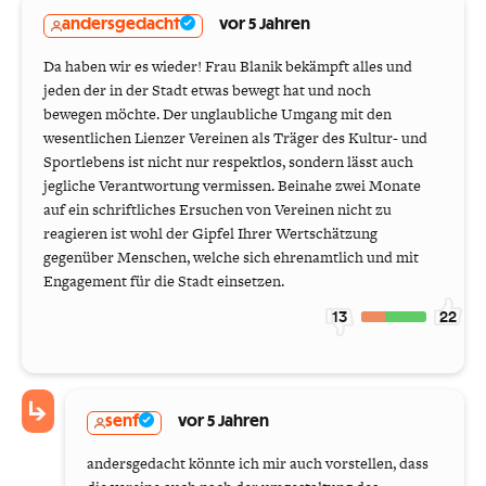
andersgedacht
vor 5 Jahren
Da haben wir es wieder! Frau Blanik bekämpft alles und
jeden der in der Stadt etwas bewegt hat und noch
bewegen möchte. Der unglaubliche Umgang mit den
wesentlichen Lienzer Vereinen als Träger des Kultur- und
Sportlebens ist nicht nur respektlos, sondern lässt auch
jegliche Verantwortung vermissen. Beinahe zwei Monate
auf ein schriftliches Ersuchen von Vereinen nicht zu
reagieren ist wohl der Gipfel Ihrer Wertschätzung
gegenüber Menschen, welche sich ehrenamtlich und mit
Engagement für die Stadt einsetzen.
13
22
senf
vor 5 Jahren
andersgedacht könnte ich mir auch vorstellen, dass