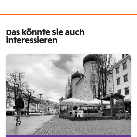
Das könnte Sie auch
interessieren