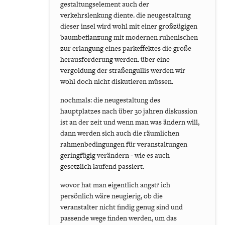
gestaltungselement auch der
verkehrslenkung diente. die neugestaltung
dieser insel wird wohl mit einer großzügigen
baumbeflanzung mit modernen ruhenischen
zur erlangung eines parkeffektes die große
herausforderung werden. über eine
vergoldung der straßengullis werden wir
wohl doch nicht diskutieren müssen.
nochmals: die neugestaltung des
hauptplatzes nach über 30 jahren diskussion
ist an der zeit und wenn man was ändern will,
dann werden sich auch die räumlichen
rahmenbedingungen für veranstaltungen
geringfügig verändern - wie es auch
gesetzlich laufend passiert.
wovor hat man eigentlich angst? ich
persönlich wäre neugierig, ob die
veranstalter nicht findig genug sind und
passende wege finden werden, um das