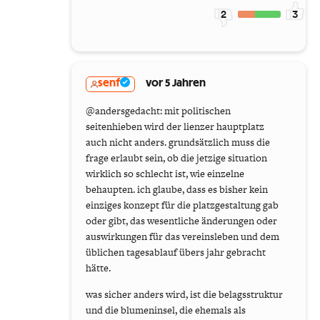
2
3
senf
vor 5 Jahren
@andersgedacht: mit politischen
seitenhieben wird der lienzer hauptplatz
auch nicht anders. grundsätzlich muss die
frage erlaubt sein, ob die jetzige situation
wirklich so schlecht ist, wie einzelne
behaupten. ich glaube, dass es bisher kein
einziges konzept für die platzgestaltung gab
oder gibt, das wesentliche änderungen oder
auswirkungen für das vereinsleben und dem
üblichen tagesablauf übers jahr gebracht
hätte.
was sicher anders wird, ist die belagsstruktur
und die blumeninsel, die ehemals als