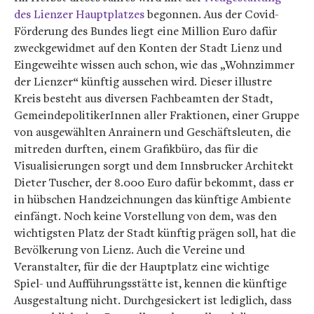
des Lienzer Hauptplatzes
begonnen. Aus der Covid-
Förderung des Bundes liegt eine Million Euro dafür
zweckgewidmet auf den Konten der Stadt Lienz und
Eingeweihte wissen auch schon, wie das „Wohnzimmer
der Lienzer“ künftig aussehen wird. Dieser illustre
Kreis besteht aus diversen Fachbeamten der Stadt,
GemeindepolitikerInnen aller Fraktionen, einer Gruppe
von ausgewählten Anrainern und Geschäftsleuten, die
mitreden durften, einem Grafikbüro, das für die
Visualisierungen sorgt und dem Innsbrucker Architekt
Dieter Tuscher, der 8.000 Euro dafür bekommt, dass er
in hübschen Handzeichnungen das künftige Ambiente
einfängt. Noch keine Vorstellung von dem, was den
wichtigsten Platz der Stadt künftig prägen soll, hat die
Bevölkerung von Lienz. Auch die Vereine und
Veranstalter, für die der Hauptplatz eine wichtige
Spiel- und Aufführungsstätte ist, kennen die künftige
Ausgestaltung nicht. Durchgesickert ist lediglich, dass