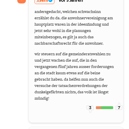
senf
vor 5 Jahren
andersgedacht, welchen schwachsinn
erzählst du da. die anwohnervereinigung am
hauptplatz waren in der ideenfindung und
jetzt sehr wohl in die planungen
miteinbezogen, es gilt ja auch das
nachbarschaftsrecht für die anwohner.
wir steuern auf die gemeinderatswahlen zu
und jetzt wachen die auf, die in den
vergangenen fünf jahren ausser forderungen
an die stadt kaum etwas auf die beine
gebracht haben. da helfen nun auch die
versuche der tatsachenverdrehungen der
dunkelgefärbten nichts, das volk ist längst
mündig!
3
7