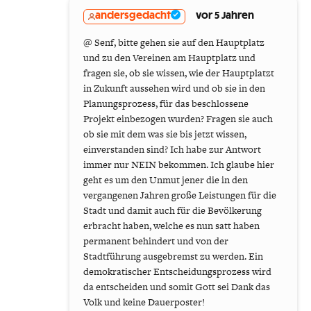
andersgedacht
vor 5 Jahren
@ Senf, bitte gehen sie auf den Hauptplatz
und zu den Vereinen am Hauptplatz und
fragen sie, ob sie wissen, wie der Hauptplatzt
in Zukunft aussehen wird und ob sie in den
Planungsprozess, für das beschlossene
Projekt einbezogen wurden? Fragen sie auch
ob sie mit dem was sie bis jetzt wissen,
einverstanden sind? Ich habe zur Antwort
immer nur NEIN bekommen. Ich glaube hier
geht es um den Unmut jener die in den
vergangenen Jahren große Leistungen für die
Stadt und damit auch für die Bevölkerung
erbracht haben, welche es nun satt haben
permanent behindert und von der
Stadtführung ausgebremst zu werden. Ein
demokratischer Entscheidungsprozess wird
da entscheiden und somit Gott sei Dank das
Volk und keine Dauerposter!