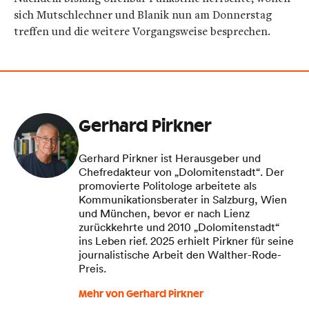
sich Mutschlechner und Blanik nun am Donnerstag
treffen und die weitere Vorgangsweise besprechen.
Gerhard Pirkner
Gerhard Pirkner ist Herausgeber und
Chefredakteur von „Dolomitenstadt“. Der
promovierte Politologe arbeitete als
Kommunikationsberater in Salzburg, Wien
und München, bevor er nach Lienz
zurückkehrte und 2010 „Dolomitenstadt“
ins Leben rief. 2025 erhielt Pirkner für seine
journalistische Arbeit den Walther-Rode-
Preis.
Mehr von Gerhard Pirkner