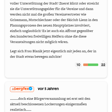
voller Unterstützung der Stadt! Zuerst kürzt oder streicht
sie die Unterstützungsgelder für die Vereine und dann
werden nicht mal die großen Vereinsvertreter wie
Grissmann, Mutschlechner oder der Skiclub Lienz in den
Planungsprozess des neuen Hauptplatzes involviert,
einfach unglaublich! Es ist auch ein Affront gegenüber
den hunderten freiwilligen Helfern ohne die diese
Veranstaltungen nicht möglich wären.
Legt sich Frau Blanik jetzt eigentlich mit jeden an, der in
der Stadt etwas bewegen möchte?
10
22
bergfex
vor 5 Jahren
...........doch eine Bürgerversammlung sei erst seit den
aktuell beschlossenen Lockerungen einigermaßen
realistisch.......