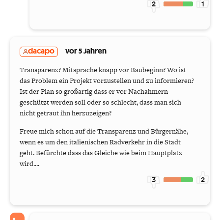
2
1
dacapo
vor 5 Jahren
Transparenz? Mitsprache knapp vor Baubeginn? Wo ist
das Problem ein Projekt vorzustellen und zu informieren?
Ist der Plan so großartig dass er vor Nachahmern
geschützt werden soll oder so schlecht, dass man sich
nicht getraut ihn herzuzeigen?
Freue mich schon auf die Transparenz und Bürgernähe,
wenn es um den italienischen Radverkehr in die Stadt
geht. Befürchte dass das Gleiche wie beim Hauptplatz
wird....
3
2