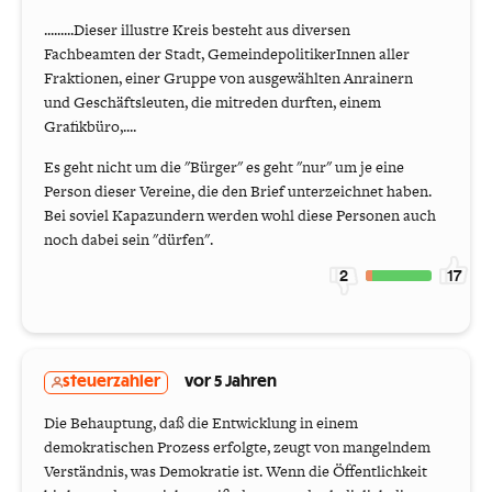
.........Dieser illustre Kreis besteht aus diversen
Fachbeamten der Stadt, GemeindepolitikerInnen aller
Fraktionen, einer Gruppe von ausgewählten Anrainern
und Geschäftsleuten, die mitreden durften, einem
Grafikbüro,....
Es geht nicht um die "Bürger" es geht "nur" um je eine
Person dieser Vereine, die den Brief unterzeichnet haben.
Bei soviel Kapazundern werden wohl diese Personen auch
noch dabei sein "dürfen".
2
17
steuerzahler
vor 5 Jahren
Die Behauptung, daß die Entwicklung in einem
demokratischen Prozess erfolgte, zeugt von mangelndem
Verständnis, was Demokratie ist. Wenn die Öffentlichkeit