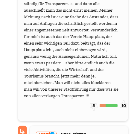
ständig für Transparenz ist und dann alle
ausschließt kann das nicht ernst meinen. Meiner
Meinung nach ist es eine Sache des Anstandes, dass
man auf Anfragen die schriftlich gestellt werden in
einer angemessenen Zeit antwortet. Verwunderlich
für mich ist auch das der Verein Hauptplatz, der
einen sehr wichtigen Teil dazu beiträgt, das der
Hauptplatz lebt, auch nicht einbezogen wird,
genauso wenig die Hauseigentümer. Natürlich toll,
wenn etwas passiert … aber bitte endlich auch die
viele Aktivitäten, die die Wirtschaft und der
Tourismus braucht, jetzt mehr denn je,
miteinbeziehen. Man will nicht alles blockieren
man will von unserer Stadtführung nur dass was sie
von allen verlangen Transparenz!!!!
5
10