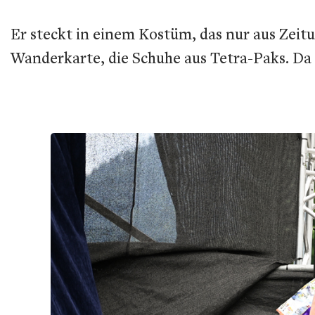
Er steckt in einem Kostüm, das nur aus Zei
Wanderkarte, die Schuhe aus Tetra-Paks. Da