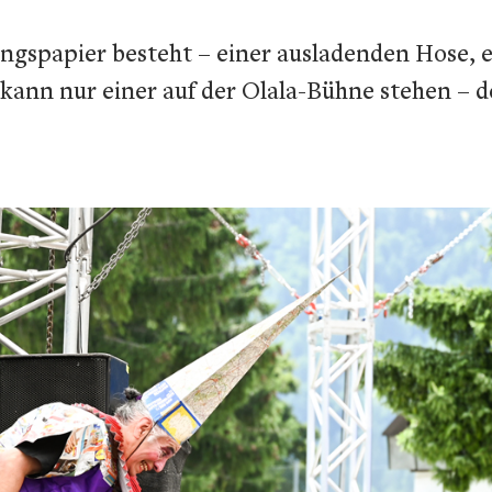
tungspapier besteht – einer ausladenden Hose,
 kann nur einer auf der Olala-Bühne stehen – 