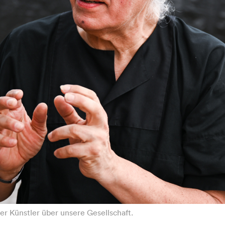
er Künstler über unsere Gesellschaft.