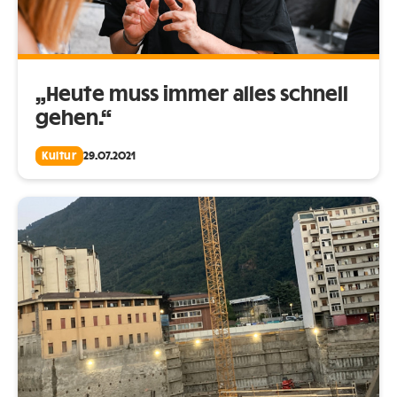
„Heute muss immer alles schnell
gehen.“
Kultur
29.07.2021