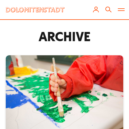
ARCHIVE