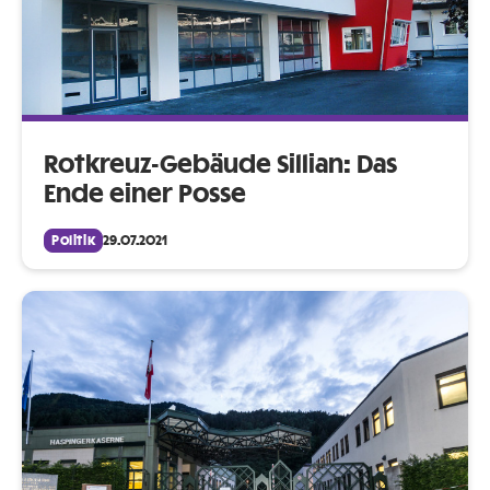
Rotkreuz-Gebäude Sillian: Das
Ende einer Posse
Politik
29.07.2021