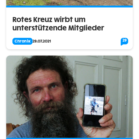
Rotes Kreuz wirbt um
unterstützende Mitglieder
29
Chronik
29.07.2021