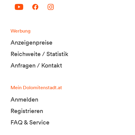
Werbung
Anzeigenpreise
Reichweite / Statistik
Anfragen / Kontakt
Mein Dolomitenstadt.at
Anmelden
Registrieren
FAQ & Service