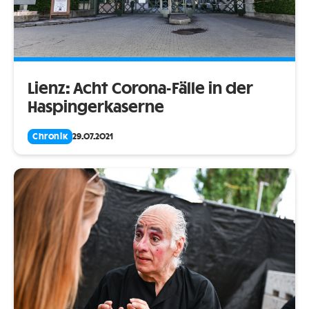
Lienz: Acht Corona-Fälle in der
Haspingerkaserne
Chronik
29.07.2021