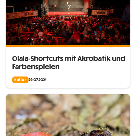
Olala-Shortcuts mit Akrobatik und
Farbenspielen
Kultur
29.07.2021