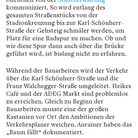
kommuniziert. So wird entlang des
gesamten Straßenstücks von der
Stadionkreuzung bis zur Karl-Schönherr-
Straße der Gehsteig schmäler werden, um
Platz für eine Radspur zu machen. Ob und
wie diese Spur dann auch über die Brücke
geführt wird, ist bislang nicht zu erfahren.
Während der Bauarbeiten wird der Verkehr
über die Karl-Schönherr-Straße und die
Franz Walchegger-Straße umgeleitet. Heikes
Café und der ADEG Markt sind problemlos
zu erreichen. Gleich zu Beginn der
Bauarbeiten musste eine der großen
Kastanien vor Ort den Ambitionen der
Verkehrsplaner weichen. Anrainer haben das
„Baum fällt“ dokumentiert.