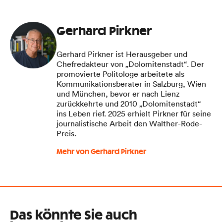
Gerhard Pirkner
Gerhard Pirkner ist Herausgeber und
Chefredakteur von „Dolomitenstadt“. Der
promovierte Politologe arbeitete als
Kommunikationsberater in Salzburg, Wien
und München, bevor er nach Lienz
zurückkehrte und 2010 „Dolomitenstadt“
ins Leben rief. 2025 erhielt Pirkner für seine
journalistische Arbeit den Walther-Rode-
Preis.
Mehr von Gerhard Pirkner
Das könnte Sie auch