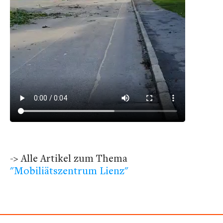
-> Alle Artikel zum Thema
"Mobiliätszentrum Lienz"