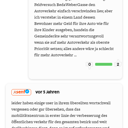
Feldversuch BedaWeberGasse den
Autoverkehr einfach verschwinden lies; aber
ich verstehe: in einem Land dessen
Bewohner mehr Geld für ihre Auto wie für
ihre Kinder ausgeben, handeln die
Gemeinderäte sehr verantwortungsvoll
wenn sie auf mehr Autoverkehr als oberste
Priorität setzen; alles andere wäre ja schlecht
für mehr Autoverkehr ...
0
2
senf
vor 5 Jahren
leider haben einige user in ihrem übereilten wortschwall
vergessen oder gar übersehen, dass das
mobilitätszentrum in erster linie der verbesserung des
öffentlichen verkehr für den gesamten bezirk und weit