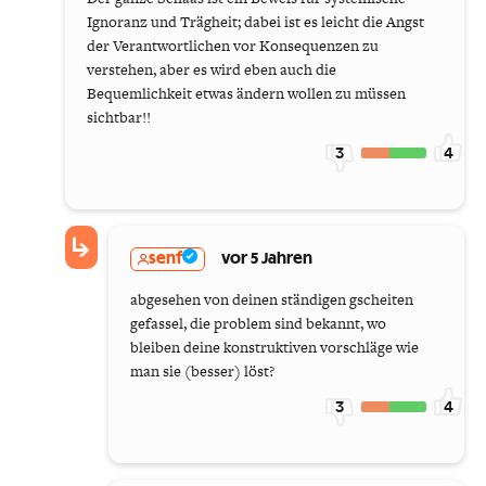
Ignoranz und Trägheit; dabei ist es leicht die Angst
der Verantwortlichen vor Konsequenzen zu
verstehen, aber es wird eben auch die
Bequemlichkeit etwas ändern wollen zu müssen
sichtbar!!
3
4
senf
vor 5 Jahren
abgesehen von deinen ständigen gscheiten
gefassel, die problem sind bekannt, wo
bleiben deine konstruktiven vorschläge wie
man sie (besser) löst?
3
4