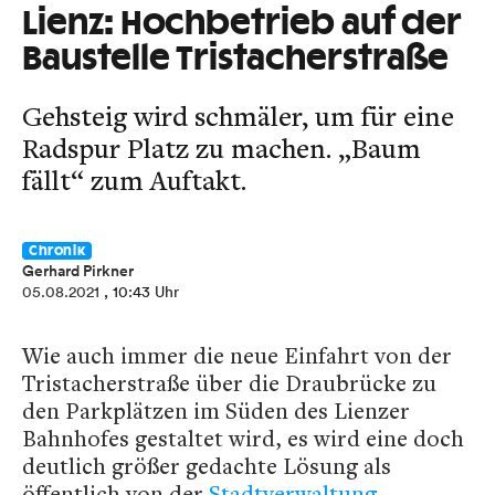
Lienz: Hochbetrieb auf der
Baustelle Tristacherstraße
Gehsteig wird schmäler, um für eine
Radspur Platz zu machen. „Baum
fällt“ zum Auftakt.
Chronik
Gerhard Pirkner
05.08.2021
, 10:43 Uhr
Wie auch immer die neue Einfahrt von der
Tristacherstraße über die Draubrücke zu
den Parkplätzen im Süden des Lienzer
Bahnhofes gestaltet wird, es wird eine doch
deutlich größer gedachte Lösung als
öffentlich von der
Stadtverwaltung