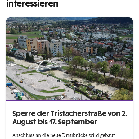
interessieren
Sperre der Tristacherstraße von 2.
August bis 17. September
Anschluss an die neue Draubrücke wird gebaut –