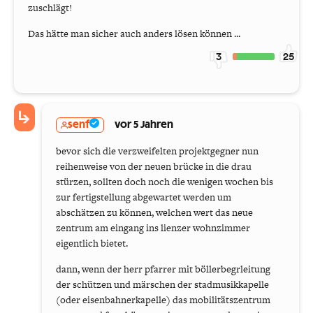
zuschlägt!
Das hätte man sicher auch anders lösen können ...
3
25
senf
vor 5 Jahren
bevor sich die verzweifelten projektgegner nun
reihenweise von der neuen brücke in die drau
stürzen, sollten doch noch die wenigen wochen bis
zur fertigstellung abgewartet werden um
abschätzen zu können, welchen wert das neue
zentrum am eingang ins lienzer wohnzimmer
eigentlich bietet.
dann, wenn der herr pfarrer mit böllerbegrleitung
der schützen und märschen der stadmusikkapelle
(oder eisenbahnerkapelle) das mobilitätszentrum