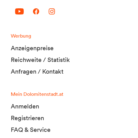
Werbung
Anzeigenpreise
Reichweite / Statistik
Anfragen / Kontakt
Mein Dolomitenstadt.at
Anmelden
Registrieren
FAQ & Service