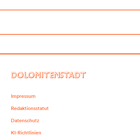
DOLOMITENSTADT
Impressum
Redaktionsstatut
Datenschutz
KI-Richtlinien