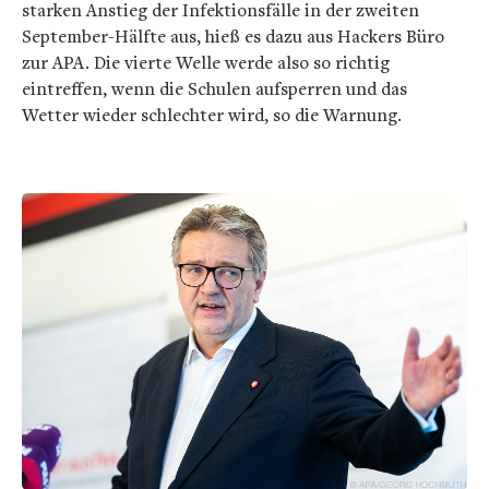
starken Anstieg der Infektionsfälle in der zweiten
September-Hälfte aus, hieß es dazu aus Hackers Büro
zur APA. Die vierte Welle werde also so richtig
eintreffen, wenn die Schulen aufsperren und das
Wetter wieder schlechter wird, so die Warnung.