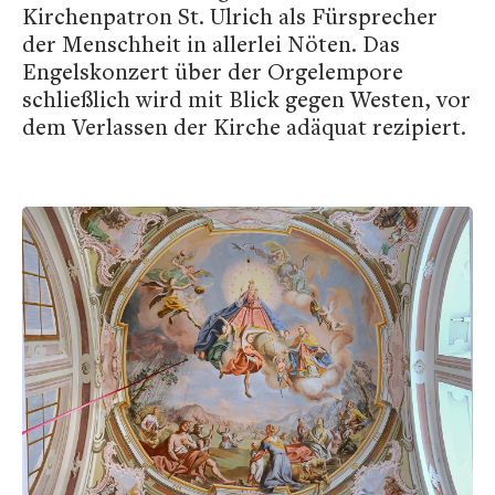
Kirchenpatron St. Ulrich als Fürsprecher
der Menschheit in allerlei Nöten. Das
Engelskonzert über der Orgelempore
schließlich wird mit Blick gegen Westen, vor
dem Verlassen der Kirche adäquat rezipiert.