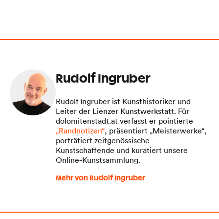
Rudolf Ingruber
Rudolf Ingruber ist Kunsthistoriker und
Leiter der Lienzer Kunstwerkstatt. Für
dolomitenstadt.at verfasst er pointierte
„Randnotizen“
, präsentiert „Meisterwerke“,
porträtiert zeitgenössische
Kunstschaffende und kuratiert unsere
Online-Kunstsammlung.
Mehr von Rudolf Ingruber