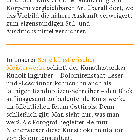
Körpern vergleichbaren Art überall dort, wo
das Vorbild die nähere Auskunft verweigert,
zum eigenständigen Stil- und
Ausdrucksmittel verdichtet.
In unserer
Serie künstlerischer
Meisterwerke
schärft der Kunsthistoriker
Rudolf Ingruber – Dolomitenstadt-Leser
und -Leserinnen kennen ihn auch als
launigen Randnotizen-Schreiber – den Blick
auf insgesamt 20 bedeutende Kunstwerke
im öffentlichen Raum Osttirols. Denn
schließlich gilt: Man sieht nur, was man
weiß. Als Fotograf begleitet Helmut
Niederwieser diese Kunstdokumentation
von dolomitenstadt.at.