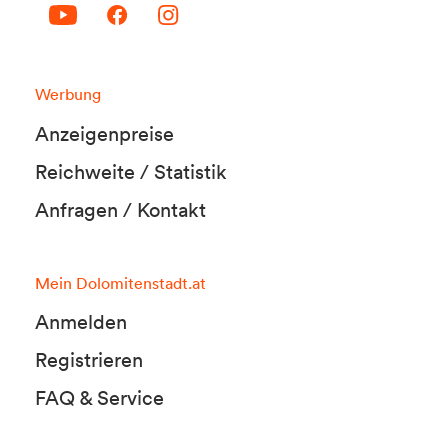
Werbung
Anzeigenpreise
Reichweite / Statistik
Anfragen / Kontakt
Mein Dolomitenstadt.at
Anmelden
Registrieren
FAQ & Service