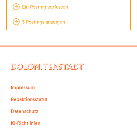
Ein Posting verfassen
3 Postings anzeigen
DOLOMITENSTADT
Impressum
Redaktionsstatut
Datenschutz
KI-Richtlinien