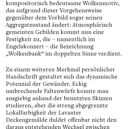
kompositorisch bedeutsame Wolkenmotiv,
das aufgrund dieser Vorgehensweise
gegenüber dem Vorbild sogar seinen
Aggregatzustand ändert: Atmosphärisch
gemeinten Gebilden kommt nun eine
Festigkeit zu, die – namentlich im
Engelskonzert – die Bezeichnung
„Wolkenbank“ im doppelten Sinne verdient.
Zu einem weiteren Merkmal persönlicher
Handschrift gestaltet sich das dynamische
Potenzial der Gewänder. Eckig
umbrechende Faltenwürfe konnte man
ausgiebig anhand der benutzten Skizzen
studieren, aber die streng abgegrenzte
Lokalfarbigkeit der Lavanter
Deckengemälde duldet offenbar nicht den
daraus entstehenden Wechsel zwischen