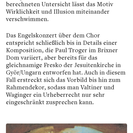
berechneten Untersicht lässt das Motiv
Wirklichkeit und Illusion miteinander
verschwimmen.
Das Engelskonzert über dem Chor
entspricht schließlich bis in Details einer
Komposition, die Paul Troger im Brixner
Dom variiert, aber bereits für das
gleichnamige Fresko der Jesuitenkirche in
Györ/Ungarn entworfen hat. Auch in diesem
Fall erstreckt sich das Vorbild bis hin zum
Rahmendekor, sodass man Valtiner und
Waginger ein Urheberrecht nur sehr
eingeschränkt zusprechen kann.