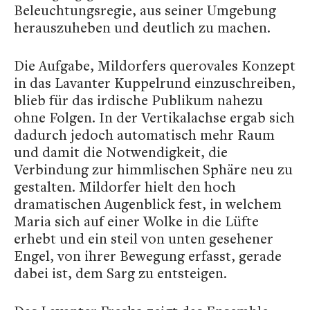
Beleuchtungsregie, aus seiner Umgebung
herauszuheben und deutlich zu machen.
Die Aufgabe, Mildorfers querovales Konzept
in das Lavanter Kuppelrund einzuschreiben,
blieb für das irdische Publikum nahezu
ohne Folgen. In der Vertikalachse ergab sich
dadurch jedoch automatisch mehr Raum
und damit die Notwendigkeit, die
Verbindung zur himmlischen Sphäre neu zu
gestalten. Mildorfer hielt den hoch
dramatischen Augenblick fest, in welchem
Maria sich auf einer Wolke in die Lüfte
erhebt und ein steil von unten gesehener
Engel, von ihrer Bewegung erfasst, gerade
dabei ist, dem Sarg zu entsteigen.