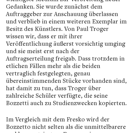
Gedanken. Sie wurde zunächst dem
Auftraggeber zur Anschauung überlassen
und verblieb in einem weiteren Exemplar im
Besitz des Künstlers. Von Paul Troger
wissen wir, dass er mit ihrer
Veröffentlichung äußerst vorsichtig umging
und sie meist erst nach der
Auftragserteilung freigab. Dass trotzdem in
etlichen Fällen mehr als die beiden
vertraglich festgelegten, genau
übereinstimmenden Stücke vorhanden sind,
hat damit zu tun, dass Troger über
zahlreiche Schüler verfügte, die seine
Bozzetti auch zu Studienzwecken kopierten.
Im Vergleich mit dem Fresko wird der
Bozzetto nicht selten als die unmittelbarere