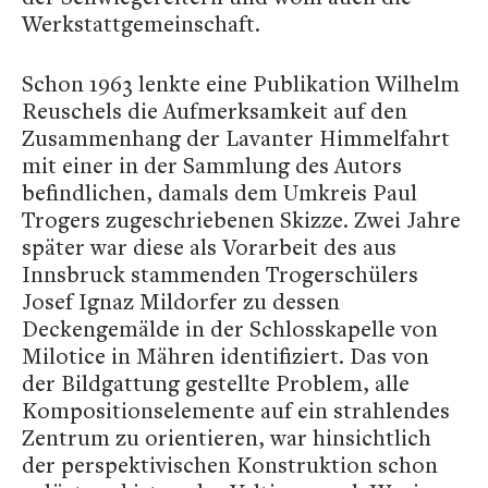
Werkstattgemeinschaft.
Schon 1963 lenkte eine Publikation Wilhelm
Reuschels die Aufmerksamkeit auf den
Zusammenhang der Lavanter Himmelfahrt
mit einer in der Sammlung des Autors
befindlichen, damals dem Umkreis Paul
Trogers zugeschriebenen Skizze. Zwei Jahre
später war diese als Vorarbeit des aus
Innsbruck stammenden Trogerschülers
Josef Ignaz Mildorfer zu dessen
Deckengemälde in der Schlosskapelle von
Milotice in Mähren identifiziert. Das von
der Bildgattung gestellte Problem, alle
Kompositionselemente auf ein strahlendes
Zentrum zu orientieren, war hinsichtlich
der perspektivischen Konstruktion schon