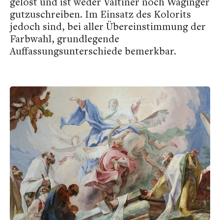
gelöst und ist weder Valtiner noch Waginger
gutzuschreiben. Im Einsatz des Kolorits
jedoch sind, bei aller Übereinstimmung der
Farbwahl, grundlegende
Auffassungsunterschiede bemerkbar.