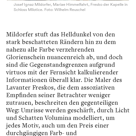
Josef Ignaz Mildorfer, Mariae Himmelfahrt, Fresko der Kapelle in
Schloss Milotice. Foto: Wilhelm Reuschel
Mildorfer stuft das Helldunkel von den
stark beschatteten Rändern hin zu dem
nahezu alle Farbe verzehrenden
Glorienschein nuancenreich ab, und doch
sind die Gegenstandsgrenzen aufgrund
virtuos mit der Fernsicht kalkulierender
Informationen überall klar. Die Maler des
Lavanter Freskos, die dem assoziativen
Empfinden seiner Betrachter weniger
zutrauen, beschreiten den gegenteiligen
Weg: Umrisse werden geschärft, durch Licht
und Schatten Volumina modelliert, um
jedes Motiv, auch um den Preis einer
durchgängigen Farb- und