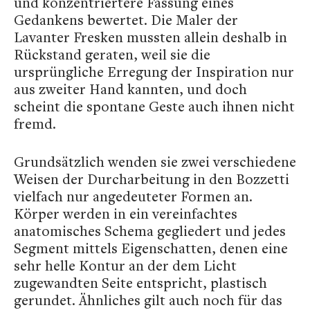
und konzentriertere Fassung eines
Gedankens bewertet. Die Maler der
Lavanter Fresken mussten allein deshalb in
Rückstand geraten, weil sie die
ursprüngliche Erregung der Inspiration nur
aus zweiter Hand kannten, und doch
scheint die spontane Geste auch ihnen nicht
fremd.
Grundsätzlich wenden sie zwei verschiedene
Weisen der Durcharbeitung in den Bozzetti
vielfach nur angedeuteter Formen an.
Körper werden in ein vereinfachtes
anatomisches Schema gegliedert und jedes
Segment mittels Eigenschatten, denen eine
sehr helle Kontur an der dem Licht
zugewandten Seite entspricht, plastisch
gerundet. Ähnliches gilt auch noch für das