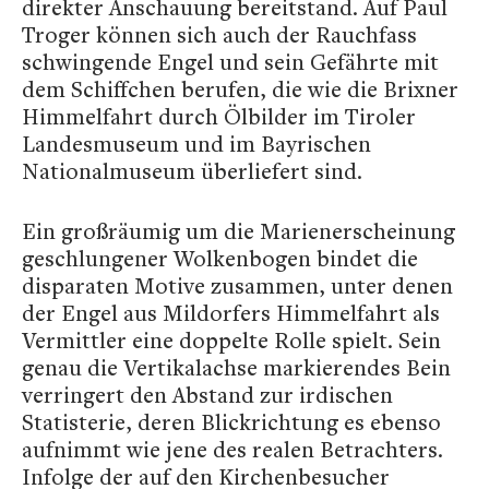
direkter Anschauung bereitstand. Auf Paul
Troger können sich auch der Rauchfass
schwingende Engel und sein Gefährte mit
dem Schiffchen berufen, die wie die Brixner
Himmelfahrt durch Ölbilder im Tiroler
Landesmuseum und im Bayrischen
Nationalmuseum überliefert sind.
Ein großräumig um die Marienerscheinung
geschlungener Wolkenbogen bindet die
disparaten Motive zusammen, unter denen
der Engel aus Mildorfers Himmelfahrt als
Vermittler eine doppelte Rolle spielt. Sein
genau die Vertikalachse markierendes Bein
verringert den Abstand zur irdischen
Statisterie, deren Blickrichtung es ebenso
aufnimmt wie jene des realen Betrachters.
Infolge der auf den Kirchenbesucher