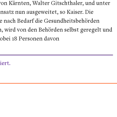
on Kärnten, Walter Gitschthaler, und unter
satz nun ausgeweitet, so Kaiser. Die
 nach Bedarf die Gesundheitsbehörden
, wird von den Behörden selbst geregelt und
wobei 18 Personen davon
ert.