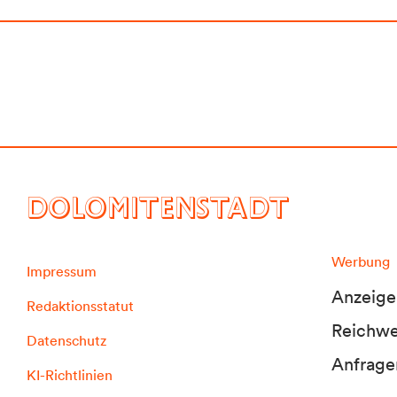
DOLOMITENSTADT
Werbung
Impressum
Anzeige
Redaktionsstatut
Reichwei
Datenschutz
Anfrage
KI-Richtlinien