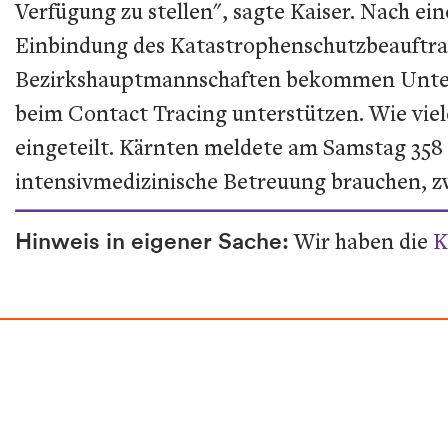
Verfügung zu stellen", sagte Kaiser. Nach 
Einbindung des Katastrophenschutzbeauftrag
Bezirkshauptmannschaften bekommen Unters
beim Contact Tracing unterstützen. Wie vie
eingeteilt. Kärnten meldete am Samstag 358
intensivmedizinische Betreuung brauchen, zw
Hinweis in eigener Sache:
Wir haben die
K