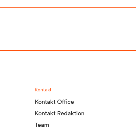
Kontakt
Kontakt Office
Kontakt Redaktion
Team