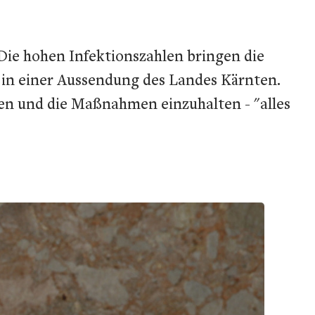
Die hohen Infektionszahlen bringen die
in einer Aussendung des Landes Kärnten.
tzen und die Maßnahmen einzuhalten - "alles