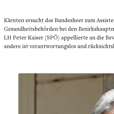
Kärnten ersucht das Bundesheer zum Assiste
Gesundheitsbehörden bei den Bezirkshauptm
LH Peter Kaiser (SPÖ) appellierte an die Bev
andere ist verantwortungslos und rücksichtsl