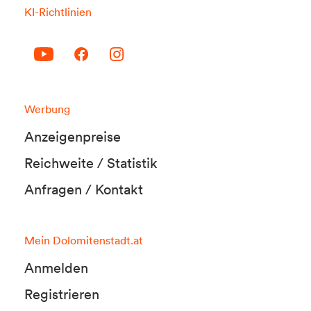
KI-Richtlinien
Werbung
Anzeigenpreise
Reichweite / Statistik
Anfragen / Kontakt
Mein Dolomitenstadt.at
Anmelden
Registrieren