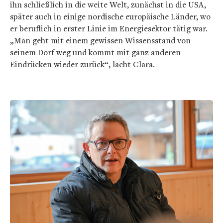
ihn schließlich in die weite Welt, zunächst in die USA,
später auch in einige nordische europäische Länder, wo
er beruflich in erster Linie im Energiesektor tätig war.
„Man geht mit einem gewissen Wissensstand von
seinem Dorf weg und kommt mit ganz anderen
Eindrücken wieder zurück“, lacht Clara.