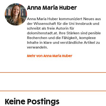
Anna Maria Huber
Anna Maria Huber kommuniziert Neues aus
der Wissenschaft für die Uni Innsbruck und
schreibt als freie Autorin für
dolomitenstadt.at. Ihre Stärken sind penible
Recherchen und die Fähigkeit, komplexe
Inhalte in klare und verständliche Artikel zu
verwandeln.
Mehr von Anna Maria Huber
Keine Postings