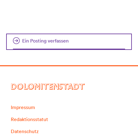
Ein Posting verfassen
DOLOMITENSTADT
Impressum
Redaktionsstatut
Datenschutz