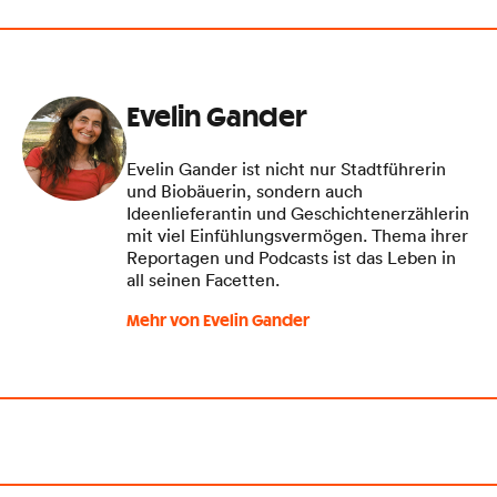
Evelin Gander
Evelin Gander ist nicht nur Stadtführerin
und Biobäuerin, sondern auch
Ideenlieferantin und Geschichtenerzählerin
mit viel Einfühlungsvermögen. Thema ihrer
Reportagen und Podcasts ist das Leben in
all seinen Facetten.
Mehr von Evelin Gander