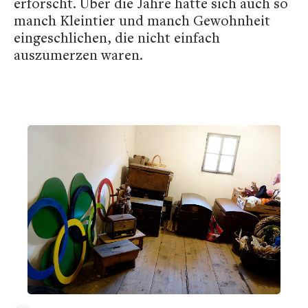
erforscht. Über die Jahre hatte sich auch so
manch Kleintier und manch Gewohnheit
eingeschlichen, die nicht einfach
auszumerzen waren.