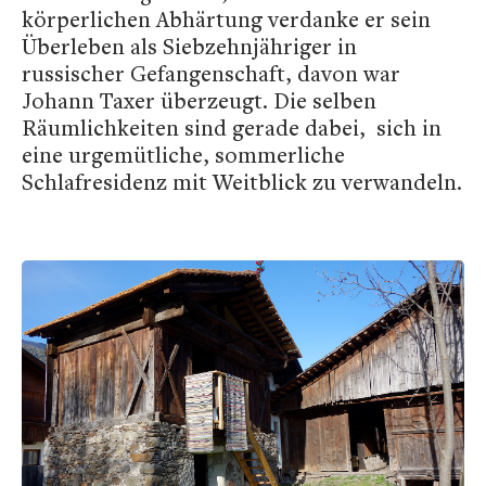
körperlichen Abhärtung verdanke er sein
Überleben als Siebzehnjähriger in
russischer Gefangenschaft, davon war
Johann Taxer überzeugt. Die selben
Räumlichkeiten sind gerade dabei, sich in
eine urgemütliche, sommerliche
Schlafresidenz mit Weitblick zu verwandeln.