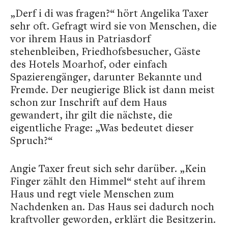
„Derf i di was fragen?“ hört Angelika Taxer
sehr oft. Gefragt wird sie von Menschen, die
vor ihrem Haus in Patriasdorf
stehenbleiben, Friedhofsbesucher, Gäste
des Hotels Moarhof, oder einfach
Spazierengänger, darunter Bekannte und
Fremde. Der neugierige Blick ist dann meist
schon zur Inschrift auf dem Haus
gewandert, ihr gilt die nächste, die
eigentliche Frage: „Was bedeutet dieser
Spruch?“
Angie Taxer freut sich sehr darüber. „Kein
Finger zählt den Himmel“ steht auf ihrem
Haus und regt viele Menschen zum
Nachdenken an. Das Haus sei dadurch noch
kraftvoller geworden, erklärt die Besitzerin.