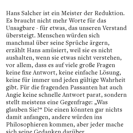
Hans Salcher ist ein Meister der Reduktion.
Es braucht nicht mehr Worte für das
Unsagbare - für etwas, das unseren Verstand
übersteigt. Menschen würden sich
manchmal über seine Sprüche ärgern,
erzählt Hans amüsiert, weil sie es nicht
aushalten, wenn sie etwas nicht verstehen,
vor allem, dass es auf viele große Fragen
keine fixe Antwort, keine einfache Lösung,
keine für immer und jeden gültige Wahrheit
gibt.
Für die fragenden Passanten hat auch
Angie keine schnelle Antwort parat, sondern
stellt meistens eine Gegenfrage: „Was
glauben Sie?“ Die einen könnten gar nichts
damit anfangen, andere würden ins
Philosophieren kommen, aber jeder mache
sich seine Gedanken darüber.