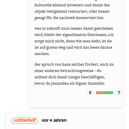
kulturelle kleinod investiert und damit das
objekt weitgehend restauriert, oder besser
gesagt für die nachwelt konserviert hat.
was in zukunft auch immer damit geschehen
wird, bleibt der eigentümerin überlassen, ich
sorge mich nicht, denn wie man sieht, ist sie
ist auf gutem weg und wird das beste daraus
machen.
der spruch von hans salcher fordert. auch zu
einer anderen betrachtungsweise - du
solltest dich damit innigst beschäftigen,
bevor du jemanden als lügner hinstellst.
5
7
nitzerhof
vor 4 Jahren