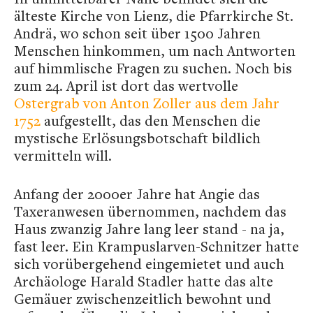
älteste Kirche von Lienz, die Pfarrkirche St.
Andrä, wo schon seit über 1500 Jahren
Menschen hinkommen, um nach Antworten
auf himmlische Fragen zu suchen. Noch bis
zum 24. April ist dort das wertvolle
Ostergrab von Anton Zoller aus dem Jahr
1752
aufgestellt, das den Menschen die
mystische Erlösungsbotschaft bildlich
vermitteln will.
Anfang der 2000er Jahre hat Angie das
Taxeranwesen übernommen, nachdem das
Haus zwanzig Jahre lang leer stand - na ja,
fast leer. Ein Krampuslarven-Schnitzer hatte
sich vorübergehend eingemietet und auch
Archäologe Harald Stadler hatte das alte
Gemäuer zwischenzeitlich bewohnt und