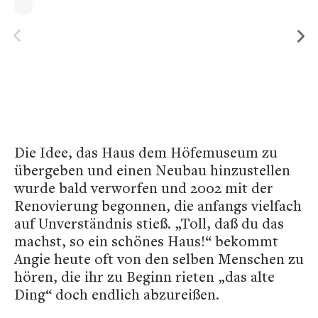
Die Idee, das Haus dem Höfemuseum zu
übergeben und einen Neubau hinzustellen
wurde bald verworfen und 2002 mit der
Renovierung begonnen, die anfangs vielfach
auf Unverständnis stieß. „Toll, daß du das
machst, so ein schönes Haus!“ bekommt
Angie heute oft von den selben Menschen zu
hören, die ihr zu Beginn rieten „das alte
Ding“ doch endlich abzureißen.