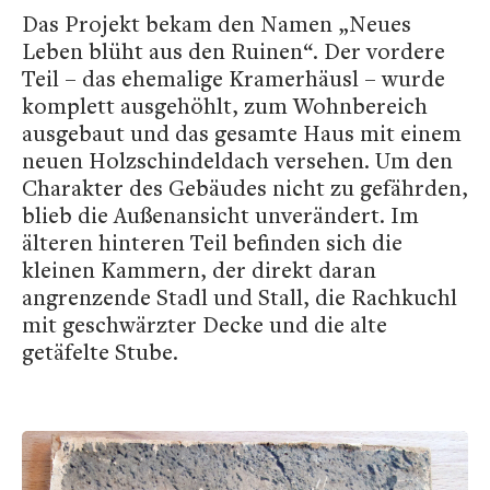
Das Projekt bekam den Namen „Neues
Leben blüht aus den Ruinen“. Der vordere
Teil – das ehemalige Kramerhäusl – wurde
komplett ausgehöhlt, zum Wohnbereich
ausgebaut und das gesamte Haus mit einem
neuen Holzschindeldach versehen. Um den
Charakter des Gebäudes nicht zu gefährden,
blieb die Außenansicht unverändert. Im
älteren hinteren Teil befinden sich die
kleinen Kammern, der direkt daran
angrenzende Stadl und Stall, die Rachkuchl
mit geschwärzter Decke und die alte
getäfelte Stube.