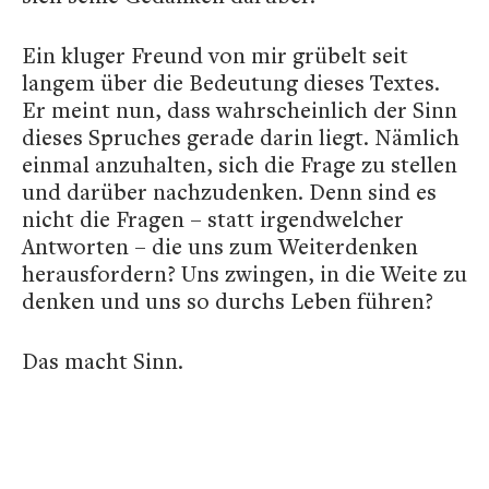
Ein kluger Freund von mir grübelt seit
langem über die Bedeutung dieses Textes.
Er meint nun, dass wahrscheinlich der Sinn
dieses Spruches gerade darin liegt. Nämlich
einmal anzuhalten, sich die Frage zu stellen
und darüber nachzudenken. Denn sind es
nicht die Fragen – statt irgendwelcher
Antworten – die uns zum Weiterdenken
herausfordern? Uns zwingen, in die Weite zu
denken und uns so durchs Leben führen?
Das macht Sinn.