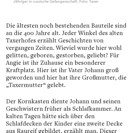
Jähriger in russische Gefangenschaft. Foto: Taxer
Die ältesten noch bestehenden Bauteile sind
an die 400 Jahre alt. Jeder Winkel des alten
Taxerhofes erzählt Geschichten von
vergangen Zeiten. Wieviel wurde hier wohl
gelitten, geboren, gestorben, geliebt? Für
Angie ist ihr Zuhause ein besonderer
Kraftplatz. Hier ist ihr Vater Johann groß
geworden und hier hat ihre Großmutter, die
„Taxermutter“ gelebt.
Der Kornkasten diente Johann und seinen
Geschwistern früher als Schlafkammer. An
kalten Tagen hätte sich über den
Schlafdecken der Kinder eine zweite Decke
aus Raureif gebildet, erzählt man. Dieser