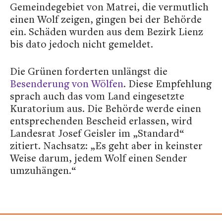
Gemeindegebiet von Matrei, die vermutlich
einen Wolf zeigen, gingen bei der Behörde
ein. Schäden wurden aus dem Bezirk Lienz
bis dato jedoch nicht gemeldet.
Die Grünen forderten unlängst die
Besenderung von Wölfen
. Diese Empfehlung
sprach auch das vom Land eingesetzte
Kuratorium aus. Die Behörde werde einen
entsprechenden Bescheid erlassen, wird
Landesrat Josef Geisler im „Standard“
zitiert. Nachsatz: „Es geht aber in keinster
Weise darum, jedem Wolf einen Sender
umzuhängen.“