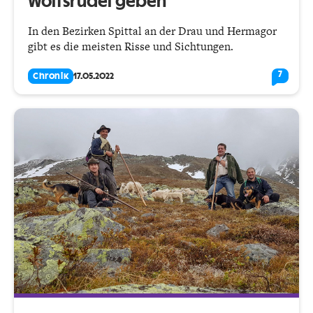
Wolfsrudel geben
In den Bezirken Spittal an der Drau und Hermagor
gibt es die meisten Risse und Sichtungen.
7
Chronik
17.05.2022