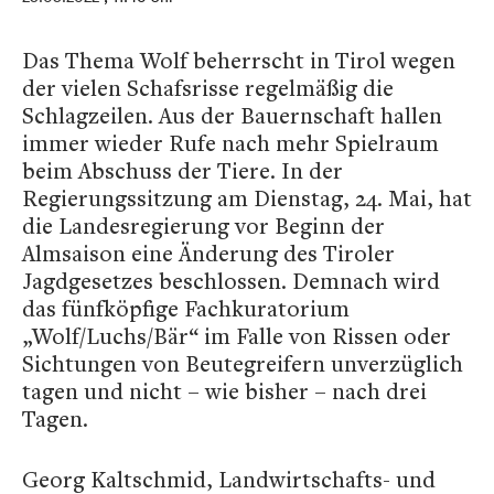
Das Thema Wolf beherrscht in Tirol wegen
der vielen Schafsrisse regelmäßig die
Schlagzeilen. Aus der Bauernschaft hallen
immer wieder Rufe nach mehr Spielraum
beim Abschuss der Tiere. In der
Regierungssitzung am Dienstag, 24. Mai, hat
die Landesregierung vor Beginn der
Almsaison eine Änderung des Tiroler
Jagdgesetzes beschlossen. Demnach wird
das fünfköpfige Fachkuratorium
„Wolf/Luchs/Bär“ im Falle von Rissen oder
Sichtungen von Beutegreifern unverzüglich
tagen und nicht – wie bisher – nach drei
Tagen.
Georg Kaltschmid, Landwirtschafts- und