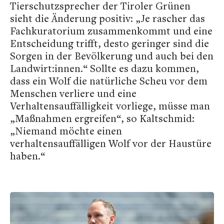
Tierschutzsprecher der Tiroler Grünen
sieht die Änderung positiv: „Je rascher das
Fachkuratorium zusammenkommt und eine
Entscheidung trifft, desto geringer sind die
Sorgen in der Bevölkerung und auch bei den
Landwirt:innen.“ Sollte es dazu kommen,
dass ein Wolf die natürliche Scheu vor dem
Menschen verliere und eine
Verhaltensauffälligkeit vorliege, müsse man
„Maßnahmen ergreifen“, so Kaltschmid:
„Niemand möchte einen
verhaltensauffälligen Wolf vor der Haustüre
haben.“