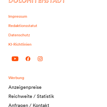
DOLOMITENSTADT
Impressum
Redaktionsstatut
Datenschutz
KI-Richtlinien
Werbung
Anzeigenpreise
Reichweite / Statistik
Anfragen / Kontakt