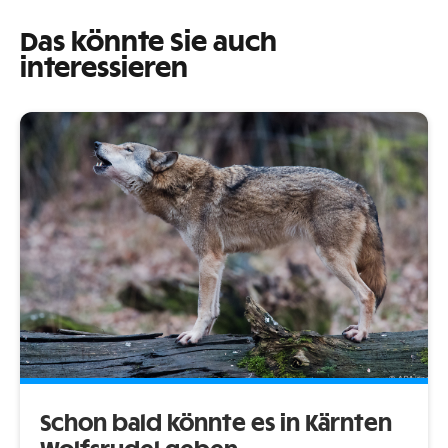
Das könnte Sie auch
interessieren
Schon bald könnte es in Kärnten