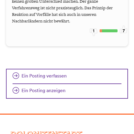
keinen großen Unterschied machen. Der ganze
Verfahrensweg ist nicht praxistauglich. Das Prinzip der
Reaktion auf Vorfälle hat sich auch in unseren
Nachbarländern nicht bewährt.
1
7
Ein Posting verfassen
Ein Posting anzeigen