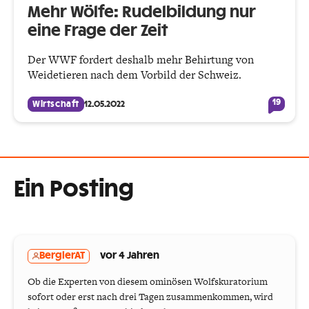
Mehr Wölfe: Rudelbildung nur
eine Frage der Zeit
Der WWF fordert deshalb mehr Behirtung von
Weidetieren nach dem Vorbild der Schweiz.
19
Wirtschaft
12.05.2022
Ein Posting
BerglerAT
vor 4 Jahren
Ob die Experten von diesem ominösen Wolfskuratorium
sofort oder erst nach drei Tagen zusammenkommen, wird