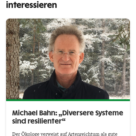
interessieren
Michael Bahn: „Diversere Systeme
sind resilienter“
Der Ökologe verweist auf Artenreichtum als gute