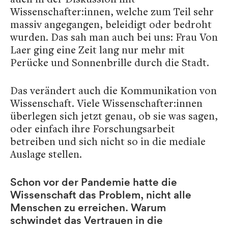
Wissenschafter:innen, welche zum Teil sehr
massiv angegangen, beleidigt oder bedroht
wurden. Das sah man auch bei uns: Frau Von
Laer ging eine Zeit lang nur mehr mit
Perücke und Sonnenbrille durch die Stadt.
Das verändert auch die Kommunikation von
Wissenschaft. Viele Wissenschafter:innen
überlegen sich jetzt genau, ob sie was sagen,
oder einfach ihre Forschungsarbeit
betreiben und sich nicht so in die mediale
Auslage stellen.
Schon vor der Pandemie hatte die
Wissenschaft das Problem, nicht alle
Menschen zu erreichen. Warum
schwindet das Vertrauen in die