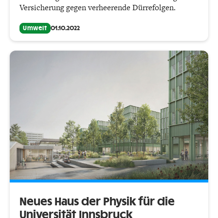
Versicherung gegen verheerende Dürrefolgen.
Umwelt
01.10.2022
Neues Haus der Physik für die
Universität Innsbruck