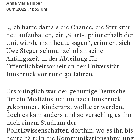
Anna Maria Huber
08.11.2022
, 11:35 Uhr
„Ich hatte damals die Chance, die Struktur
neu aufzubauen, ein ‚Start-up‘ innerhalb der
Uni, würde man heute sagen“, erinnert sich
Uwe Steger schmunzelnd an seine
Anfangszeit in der Abteilung für
Öffentlichkeitsarbeit an der Universität
Innsbruck vor rund 30 Jahren.
Ursprünglich war der gebürtige Deutsche
für ein Medizinstudium nach Innsbruck
gekommen. Kinderarzt wollte er werden,
doch es kam anders und so verschlug es ihn
nach einem Studium der
Politikwissenschaften dorthin, wo es ihn bis
heute hält: In die Kommunikationsabteilung