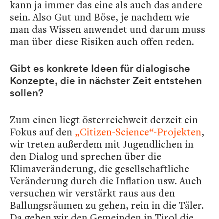
kann ja immer das eine als auch das andere
sein. Also Gut und Böse, je nachdem wie
man das Wissen anwendet und darum muss
man über diese Risiken auch offen reden.
Gibt es konkrete Ideen für dialogische
Konzepte, die in nächster Zeit entstehen
sollen?
Zum einen liegt österreichweit derzeit ein
Fokus auf den
„Citizen-Science“-Projekten
,
wir treten außerdem mit Jugendlichen in
den Dialog und sprechen über die
Klimaveränderung, die gesellschaftliche
Veränderung durch die Inflation usw. Auch
versuchen wir verstärkt raus aus den
Ballungsräumen zu gehen, rein in die Täler.
Da geben wir den Gemeinden in Tirol die