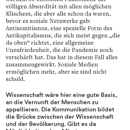
völligen Absurdität mit allen möglichen
Klischees, die aber alle schon da waren,
bevor es soziale Netzwerke gab:
Antisemitismus, eine spezielle Form des
Antikapitalismus, die sich meist gegen „die
da oben“ richtet, eine allgemeine
Unzufriedenheit, die die Pandemie noch
verschärft hat. Das hat in diesem Fall alles
zusammengewirkt. Soziale Medien
ermöglichen mehr, aber sie sind nicht
schuld.
Wissenschaft wäre hier eine gute Basis,
an die Vernunft der Menschen zu
appellieren. Die Kommunikation bildet
die Brücke zwischen der Wissenschaft
und der Bevölkerung. Gibt es da