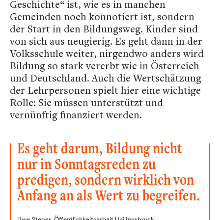
Geschichte“ ist, wie es in manchen
Gemeinden noch konnotiert ist, sondern
der Start in den Bildungsweg. Kinder sind
von sich aus neugierig. Es geht dann in der
Volksschule weiter, nirgendwo anders wird
Bildung so stark vererbt wie in Österreich
und Deutschland. Auch die Wertschätzung
der Lehrpersonen spielt hier eine wichtige
Rolle: Sie müssen unterstützt und
vernünftig finanziert werden.
Es geht darum, Bildung nicht
nur in Sonntagsreden zu
predigen, sondern wirklich von
Anfang an als Wert zu begreifen.
Uwe Steger, Öffentlichkeitsarbeit Uni Innsbruck