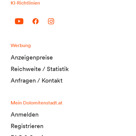
KI-Richtlinien
Werbung
Anzeigenpreise
Reichweite / Statistik
Anfragen / Kontakt
Mein Dolomitenstadt.at
Anmelden
Registrieren