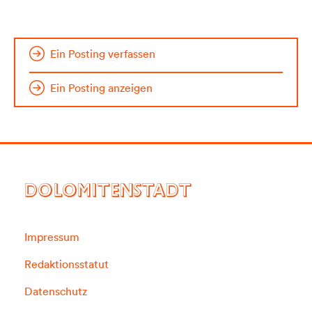
Ein Posting verfassen
Ein Posting anzeigen
DOLOMITENSTADT
Impressum
Redaktionsstatut
Datenschutz