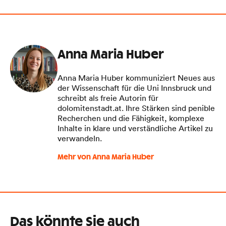
Anna Maria Huber
Anna Maria Huber kommuniziert Neues aus
der Wissenschaft für die Uni Innsbruck und
schreibt als freie Autorin für
dolomitenstadt.at. Ihre Stärken sind penible
Recherchen und die Fähigkeit, komplexe
Inhalte in klare und verständliche Artikel zu
verwandeln.
Mehr von Anna Maria Huber
Das könnte Sie auch