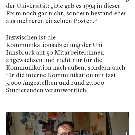
der Universität: „Die gab es 1994 in dieser
Form noch gar nicht, sondern bestand eher
aus mehreren einzelnen Posten.“
Inzwischen ist die
Kommunikationsabteilung der Uni
Innsbruck auf 50 Mitarbeiter:innen
angewachsen und nicht nur für die
Kommunikation nach außen, sondern auch
für die interne Kommunikation mit fast
5.000 Angestellten und rund 27.000
Studierenden verantwortlich.