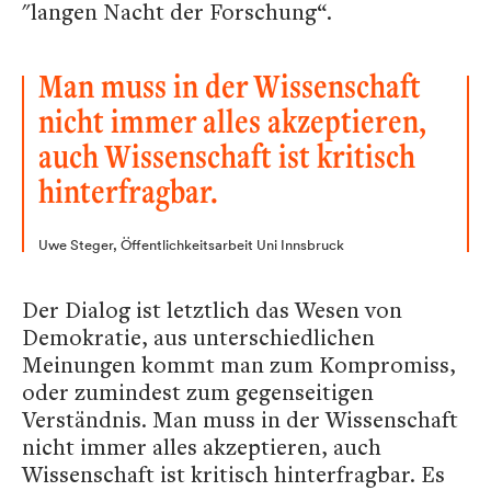
"langen Nacht der Forschung“.
Man muss in der Wissenschaft
nicht immer alles akzeptieren,
auch Wissenschaft ist kritisch
hinterfragbar.
Uwe Steger, Öffentlichkeitsarbeit Uni Innsbruck
Der Dialog ist letztlich das Wesen von
Demokratie, aus unterschiedlichen
Meinungen kommt man zum Kompromiss,
oder zumindest zum gegenseitigen
Verständnis. Man muss in der Wissenschaft
nicht immer alles akzeptieren, auch
Wissenschaft ist kritisch hinterfragbar. Es