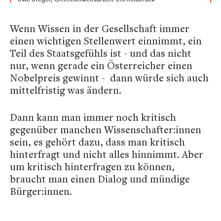
Wenn Wissen in der Gesellschaft immer
einen wichtigen Stellenwert einnimmt, ein
Teil des Staatsgefühls ist - und das nicht
nur, wenn gerade ein Österreicher einen
Nobelpreis gewinnt - dann würde sich auch
mittelfristig was ändern.
Dann kann man immer noch kritisch
gegenüber manchen Wissenschafter:innen
sein, es gehört dazu, dass man kritisch
hinterfragt und nicht alles hinnimmt. Aber
um kritisch hinterfragen zu können,
braucht man einen Dialog und mündige
Bürger:innen.