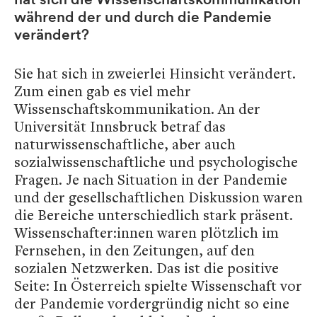
während der und durch die Pandemie
verändert?
Sie hat sich in zweierlei Hinsicht verändert.
Zum einen gab es viel mehr
Wissenschaftskommunikation. An der
Universität Innsbruck betraf das
naturwissenschaftliche, aber auch
sozialwissenschaftliche und psychologische
Fragen. Je nach Situation in der Pandemie
und der gesellschaftlichen Diskussion waren
die Bereiche unterschiedlich stark präsent.
Wissenschafter:innen waren plötzlich im
Fernsehen, in den Zeitungen, auf den
sozialen Netzwerken. Das ist die positive
Seite: In Österreich spielte Wissenschaft vor
der Pandemie vordergründig nicht so eine