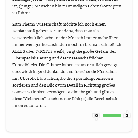
ist, (junge) Menschen hin zu mündigen Lebenskonzepten
zu führen.
Zum Thema Wissenschaft möchte ich noch einen
Denkanstoß geben: Die Tendenz, dass man als
wissenschaftlich arbeitender Mensch immer mehr über
immer weniger herausfinden möchte (bis man schließlich
ALLES über NICHTS weiß), birgt die große Gefahr der
Überspezialisierung und des wissenschaftlichen
Tunnelblicks. Die C-Jahre haben es uns deutlich gezeigt,
dass wir dringend denkende und forschende Menschen
mit Überblick brauchen, die die Spezialergebnisse zu
sortieren und den Blick vom Detail in Richtung großes
Ganzes zu lenken vermögen. Vielmehr gab und gibt es
diese "Gelehrten" ja schon, nur fehlt(e) die Bereitschaft
ihnen zuzuhören.
0
3