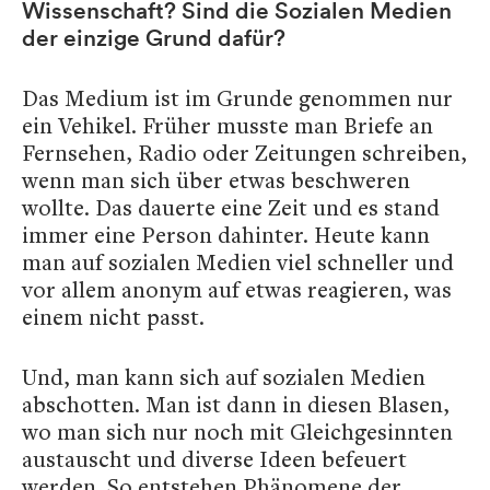
Wissenschaft? Sind die Sozialen Medien
der einzige Grund dafür?
Das Medium ist im Grunde genommen nur
ein Vehikel. Früher musste man Briefe an
Fernsehen, Radio oder Zeitungen schreiben,
wenn man sich über etwas beschweren
wollte. Das dauerte eine Zeit und es stand
immer eine Person dahinter. Heute kann
man auf sozialen Medien viel schneller und
vor allem anonym auf etwas reagieren, was
einem nicht passt.
Und, man kann sich auf sozialen Medien
abschotten. Man ist dann in diesen Blasen,
wo man sich nur noch mit Gleichgesinnten
austauscht und diverse Ideen befeuert
werden. So entstehen Phänomene der