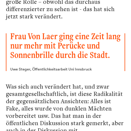
große Rolle – obwohl das durchaus
differenzierter zu sehen ist - das hat sich
jetzt stark verändert.
Frau Von Laer ging eine Zeit lang
nur mehr mit Perücke und
Sonnenbrille durch die Stadt.
Uwe Steger, Öffentlichkeitsarbeit Uni Innsbruck
Was sich auch verändert hat, und zwar
gesamtgesellschaftlich, ist diese Radikalität
der gegensätzlichen Ansichten: Alles ist
Fake, alles wurde von dunklen Mächten
vorbereitet usw. Das hat man in der
öffentlichen Diskussion stark gemerkt, aber
auch in der Diskussion mit