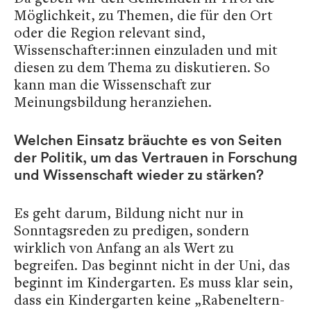
Möglichkeit, zu Themen, die für den Ort
oder die Region relevant sind,
Wissenschafter:innen einzuladen und mit
diesen zu dem Thema zu diskutieren. So
kann man die Wissenschaft zur
Meinungsbildung heranziehen.
Welchen Einsatz bräuchte es von Seiten
der Politik, um das Vertrauen in Forschung
und Wissenschaft wieder zu stärken?
Es geht darum, Bildung nicht nur in
Sonntagsreden zu predigen, sondern
wirklich von Anfang an als Wert zu
begreifen. Das beginnt nicht in der Uni, das
beginnt im Kindergarten. Es muss klar sein,
dass ein Kindergarten keine „Rabeneltern-