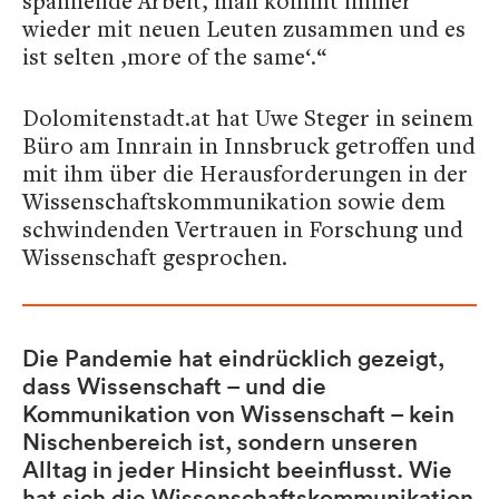
spannende Arbeit, man kommt immer
wieder mit neuen Leuten zusammen und es
ist selten ‚more of the same‘.“
Dolomitenstadt.at hat Uwe Steger in seinem
Büro am Innrain in Innsbruck getroffen und
mit ihm über die Herausforderungen in der
Wissenschaftskommunikation sowie dem
schwindenden Vertrauen in Forschung und
Wissenschaft gesprochen.
Die Pandemie hat eindrücklich gezeigt,
dass Wissenschaft – und die
Kommunikation von Wissenschaft – kein
Nischenbereich ist, sondern unseren
Alltag in jeder Hinsicht beeinflusst. Wie
hat sich die Wissenschaftskommunikation