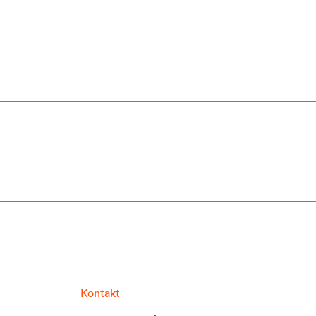
Kontakt