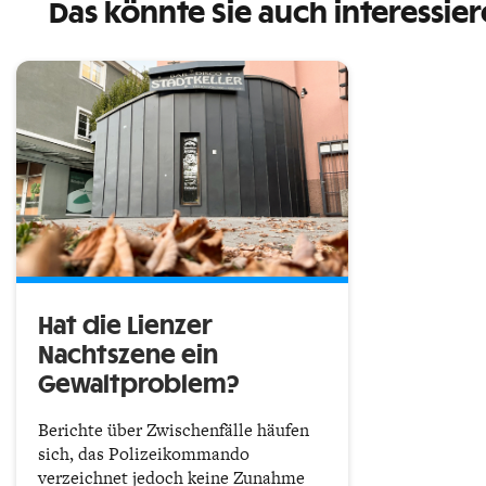
Das könnte Sie auch interessie
Hat die Lienzer
Nachtszene ein
Gewaltproblem?
Berichte über Zwischenfälle häufen
sich, das Polizeikommando
verzeichnet jedoch keine Zunahme