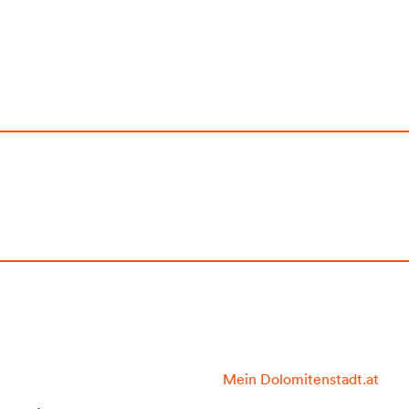
Mein Dolomitenstadt.at