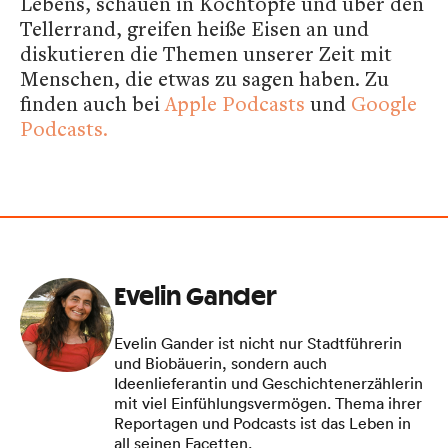
Lebens, schauen in Kochtöpfe und über den
Tellerrand, greifen heiße Eisen an und
diskutieren die Themen unserer Zeit mit
Menschen, die etwas zu sagen haben. Zu
finden auch bei
Apple Podcasts
und
Google
Podcasts.
Evelin Gander
Evelin Gander ist nicht nur Stadtführerin
und Biobäuerin, sondern auch
Ideenlieferantin und Geschichtenerzählerin
mit viel Einfühlungsvermögen. Thema ihrer
Reportagen und Podcasts ist das Leben in
all seinen Facetten.