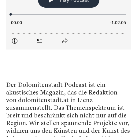
Der Dolomitenstadt Podcast ist ein
akustisches Magazin, das die Redaktion
von dolomitenstadt.at in Lienz
zusammenstellt. Das Themenspektrum ist
breit und beschränkt sich nicht nur auf die
Region. Wir stellen spannende Projekte vor,
widmen uns den Künsten und der Kunst des