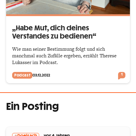
„Habe Mut, dich deines
Verstandes zu bedienen“
Wie man seiner Bestimmung folgt und sich
manchmal auch Zufälle ergeben, erzählt Therese
Lukasser im Podcast.
1
Podcast
03.12.2022
Ein Posting