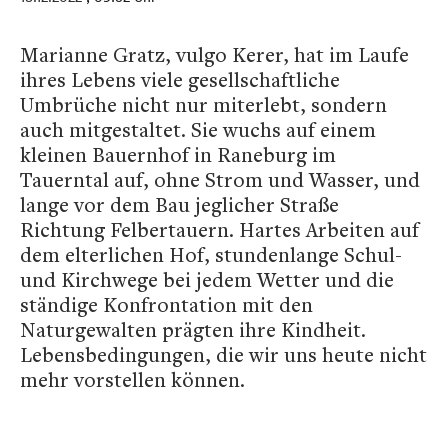
Marianne Gratz, vulgo Kerer, hat im Laufe
ihres Lebens viele gesellschaftliche
Umbrüche nicht nur miterlebt, sondern
auch mitgestaltet. Sie wuchs auf einem
kleinen Bauernhof in Raneburg im
Tauerntal auf, ohne Strom und Wasser, und
lange vor dem Bau jeglicher Straße
Richtung Felbertauern. Hartes Arbeiten auf
dem elterlichen Hof, stundenlange Schul-
und Kirchwege bei jedem Wetter und die
ständige Konfrontation mit den
Naturgewalten prägten ihre Kindheit.
Lebensbedingungen, die wir uns heute nicht
mehr vorstellen können.