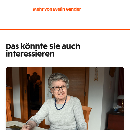
Mehr von Evelin Gander
Das könnte Sie auch
interessieren