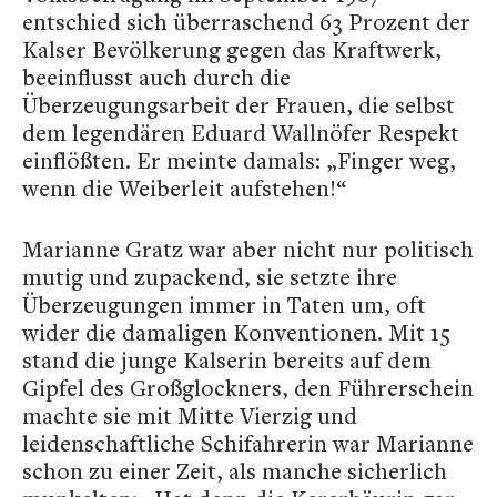
entschied sich überraschend 63 Prozent der
Kalser Bevölkerung gegen das Kraftwerk,
beeinflusst auch durch die
Überzeugungsarbeit der Frauen, die selbst
dem legendären Eduard Wallnöfer Respekt
einflößten. Er meinte damals: „Finger weg,
wenn die Weiberleit aufstehen!“
Marianne Gratz war aber nicht nur politisch
mutig und zupackend, sie setzte ihre
Überzeugungen immer in Taten um, oft
wider die damaligen Konventionen. Mit 15
stand die junge Kalserin bereits auf dem
Gipfel des Großglockners, den Führerschein
machte sie mit Mitte Vierzig und
leidenschaftliche Schifahrerin war Marianne
schon zu einer Zeit, als manche sicherlich