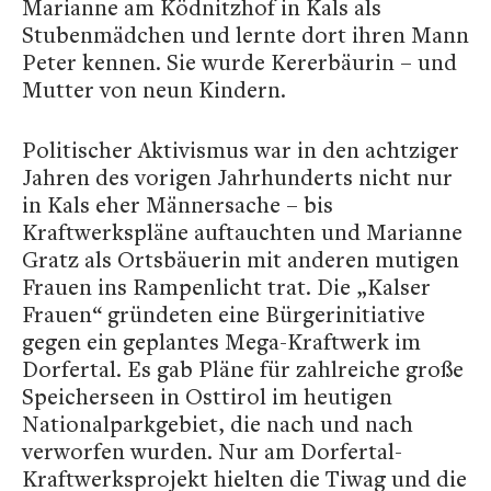
Marianne am Ködnitzhof in Kals als
Stubenmädchen und lernte dort ihren Mann
Peter kennen. Sie wurde Kererbäurin – und
Mutter von neun Kindern.
Politischer Aktivismus war in den achtziger
Jahren des vorigen Jahrhunderts nicht nur
in Kals eher Männersache – bis
Kraftwerkspläne auftauchten und Marianne
Gratz als Ortsbäuerin mit anderen mutigen
Frauen ins Rampenlicht trat. Die „Kalser
Frauen“ gründeten eine Bürgerinitiative
gegen ein geplantes Mega-Kraftwerk im
Dorfertal. Es gab Pläne für zahlreiche große
Speicherseen in Osttirol im heutigen
Nationalparkgebiet, die nach und nach
verworfen wurden. Nur am Dorfertal-
Kraftwerksprojekt hielten die Tiwag und die