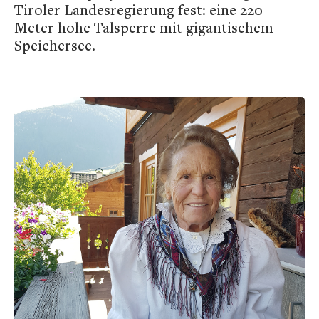
Tiroler Landesregierung fest: eine 220
Meter hohe Talsperre mit gigantischem
Speichersee.