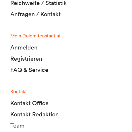
Reichweite / Statistik
Anfragen / Kontakt
Mein Dolomitenstadt.at
Anmelden
Registrieren
FAQ & Service
Kontakt
Kontakt Office
Kontakt Redaktion
Team