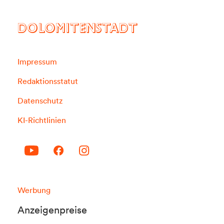
DOLOMITENSTADT
Impressum
Redaktionsstatut
Datenschutz
KI-Richtlinien
Werbung
Anzeigenpreise