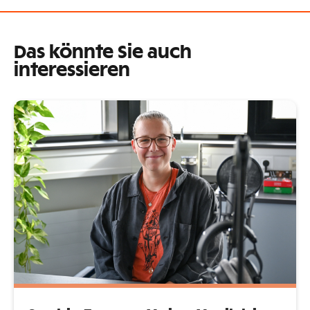
Das könnte Sie auch
interessieren