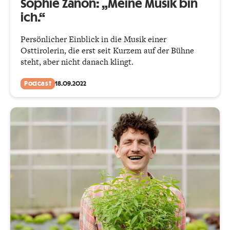
Sophie Zanon: „Meine Musik bin
ich.“
Persönlicher Einblick in die Musik einer
Osttirolerin, die erst seit Kurzem auf der Bühne
steht, aber nicht danach klingt.
Podcast
18.09.2022