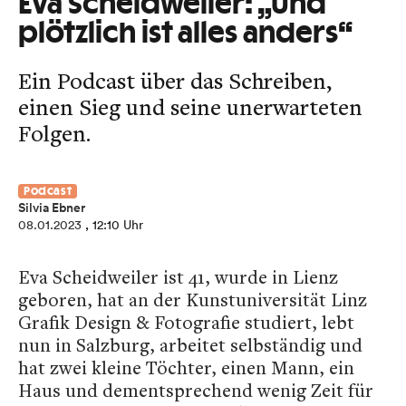
Eva Scheidweiler: „Und
plötzlich ist alles anders“
Ein Podcast über das Schreiben,
einen Sieg und seine unerwarteten
Folgen.
Podcast
Silvia Ebner
08.01.2023
, 12:10 Uhr
Eva Scheidweiler ist 41, wurde in Lienz
geboren, hat an der Kunstuniversität Linz
Grafik Design & Fotografie studiert, lebt
nun in Salzburg, arbeitet selbständig und
hat zwei kleine Töchter, einen Mann, ein
Haus und dementsprechend wenig Zeit für