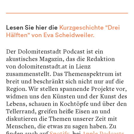
Lesen Sie hier die
Kurzgeschichte "Drei
Hälften" von Eva Scheidweiler.
Der Dolomitenstadt Podcast ist ein
akustisches Magazin, das die Redaktion
von dolomitenstadt.at in Lienz
zusammenstellt. Das Themenspektrum ist
breit und beschränkt sich nicht nur auf die
Region. Wir stellen spannende Projekte vor,
widmen uns den Künsten und der Kunst des
Lebens, schauen in Kochtöpfe und über den
Tellerrand, greifen heiße Eisen an und
diskutieren die Themen unserer Zeit mit
Menschen, die etwas zu sagen haben. Zu
finden auch auf
Spotify
, bei
Apple Podcasts