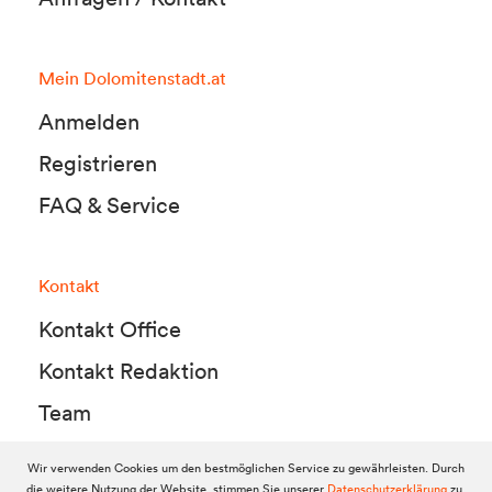
Mein Dolomitenstadt.at
Anmelden
Registrieren
FAQ & Service
Kontakt
Kontakt Office
Kontakt Redaktion
Team
Wir verwenden Cookies um den bestmöglichen Service zu gewährleisten. Durch
die weitere Nutzung der Website, stimmen Sie unserer
Datenschutzerklärung
zu.