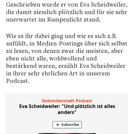
Geschrieben wurde er von Eva Scheidweiler,
die damit ziemlich plötzlich und für sie sehr
unerwartet im Rampenlicht stand.
Wie es ihr dabei ging und wie es sich z.B.
anfühlt, in Medien-Postings über sich selbst
zu lesen, von denen zwar die meisten, aber
eben nicht alle, wohlwollend und
bestärkend waren, erzählt Eva Scheidweiler
in ihrer sehr ehrlichen Art in unserem
Podcast.