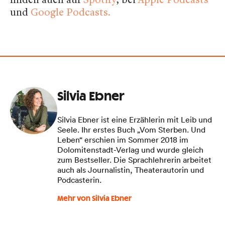
und
Google Podcasts.
Silvia Ebner
Silvia Ebner ist eine Erzählerin mit Leib und
Seele. Ihr erstes Buch „Vom Sterben. Und
Leben“ erschien im Sommer 2018 im
Dolomitenstadt-Verlag und wurde gleich
zum Bestseller. Die Sprachlehrerin arbeitet
auch als Journalistin, Theaterautorin und
Podcasterin.
Mehr von Silvia Ebner