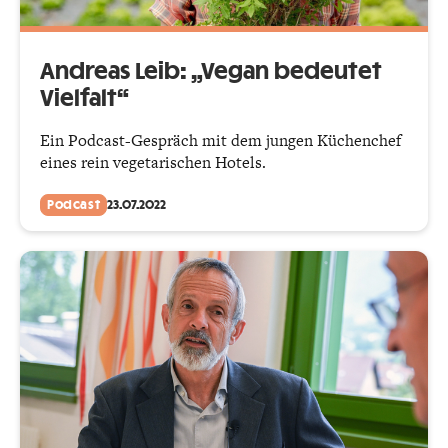
Andreas Leib: „Vegan bedeutet
Vielfalt“
Ein Podcast-Gespräch mit dem jungen Küchenchef
eines rein vegetarischen Hotels.
Podcast
23.07.2022