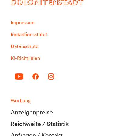
DOLOMITENSTADT
Impressum
Redaktionsstatut
Datenschutz
KI-Richtlinien
Werbung
Anzeigenpreise
Reichweite / Statistik
Anfragen / Kontakt