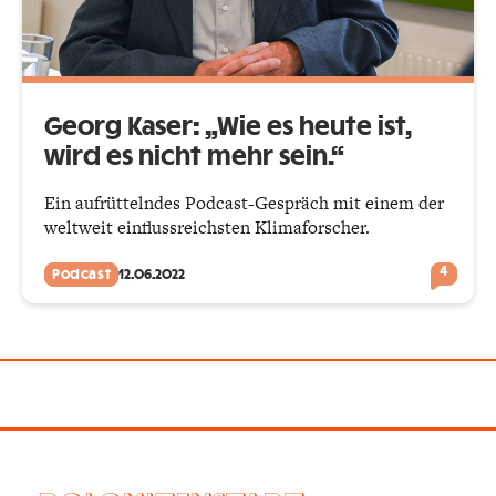
Georg Kaser: „Wie es heute ist,
wird es nicht mehr sein.“
Ein aufrüttelndes Podcast-Gespräch mit einem der
weltweit einflussreichsten Klimaforscher.
4
Podcast
12.06.2022