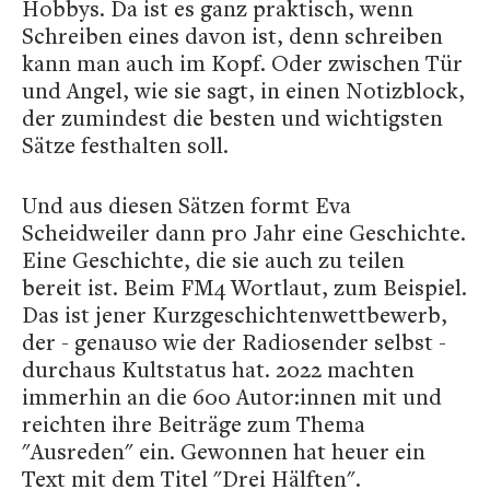
Hobbys. Da ist es ganz praktisch, wenn
Schreiben eines davon ist, denn schreiben
kann man auch im Kopf. Oder zwischen Tür
und Angel, wie sie sagt, in einen Notizblock,
der zumindest die besten und wichtigsten
Sätze festhalten soll.
Und aus diesen Sätzen formt Eva
Scheidweiler dann pro Jahr eine Geschichte.
Eine Geschichte, die sie auch zu teilen
bereit ist. Beim FM4 Wortlaut, zum Beispiel.
Das ist jener Kurzgeschichtenwettbewerb,
der - genauso wie der Radiosender selbst -
durchaus Kultstatus hat. 2022 machten
immerhin an die 600 Autor:innen mit und
reichten ihre Beiträge zum Thema
"Ausreden" ein. Gewonnen hat heuer ein
Text mit dem Titel "Drei Hälften".