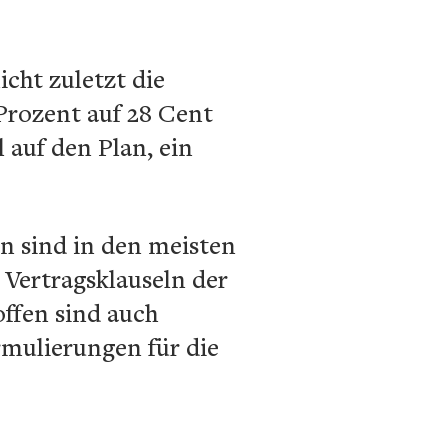
cht zuletzt die
Prozent auf 28 Cent
 auf den Plan, ein
n sind in den meisten
Vertragsklauseln der
ffen sind auch
rmulierungen für die