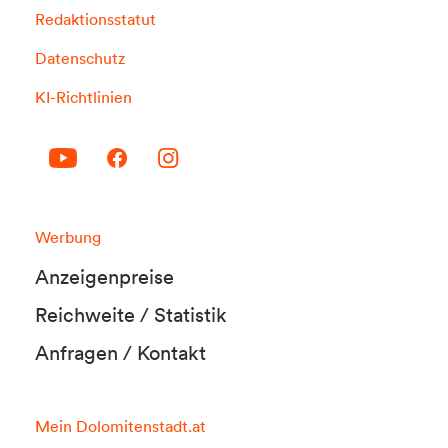
Redaktionsstatut
Datenschutz
KI-Richtlinien
Werbung
Anzeigenpreise
Reichweite / Statistik
Anfragen / Kontakt
Mein Dolomitenstadt.at