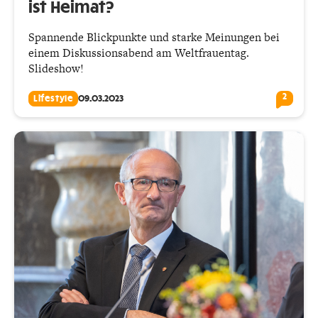
ist Heimat?
Spannende Blickpunkte und starke Meinungen bei
einem Diskussionsabend am Weltfrauentag.
Slideshow!
2
Lifestyle
09.03.2023