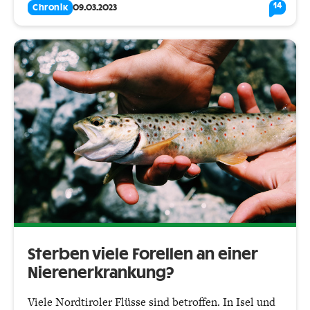
14
Chronik
09.03.2023
Sterben viele Forellen an einer
Nierenerkrankung?
Viele Nordtiroler Flüsse sind betroffen. In Isel und