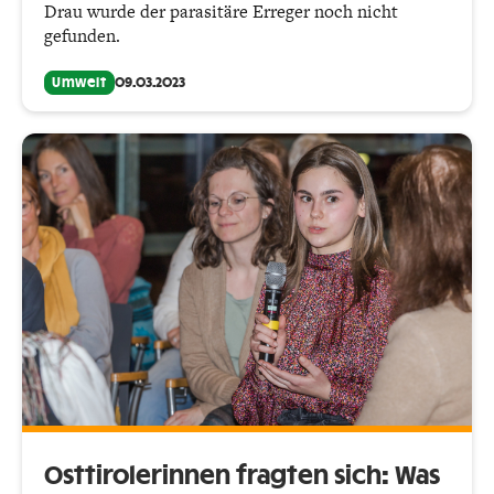
Drau wurde der parasitäre Erreger noch nicht
gefunden.
Umwelt
09.03.2023
Osttirolerinnen fragten sich: Was