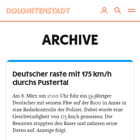
ARCHIVE
Deutscher raste mit 175 km/h
durchs Pustertal
Am 8. März um 17.00 Uhr fuhr ein 53-jähriger
Deutscher mit seinem Pkw auf der B100 in Anras in
eine Radarkontrolle der Polizei. Dabei wurde eine
Geschwindigkeit von 175 km/h gemessen. Die
Beamten stoppten den Raser und nahmen seine
Daten auf. Anzeige folgt.