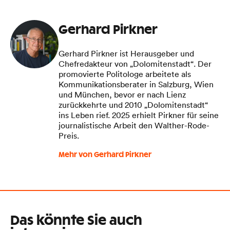
Gerhard Pirkner
Gerhard Pirkner ist Herausgeber und
Chefredakteur von „Dolomitenstadt“. Der
promovierte Politologe arbeitete als
Kommunikationsberater in Salzburg, Wien
und München, bevor er nach Lienz
zurückkehrte und 2010 „Dolomitenstadt“
ins Leben rief. 2025 erhielt Pirkner für seine
journalistische Arbeit den Walther-Rode-
Preis.
Mehr von Gerhard Pirkner
Das könnte Sie auch