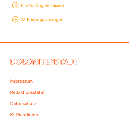
Ein Posting verfassen
23 Postings anzeigen
DOLOMITENSTADT
Impressum
Redaktionsstatut
Datenschutz
KI-Richtlinien