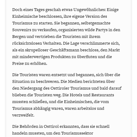
Doch eines Tages geschah etwas Ungewöhnliches: Einige
Einheimische beschlossen, ihre eigene Version des
Tourismus zu starten. Sie begannen, selbstgemachte
Souvenirs zu verkaufen, organisierten wilde Partys in den
Bergen und vertrieben die Touristen mit ihrem
rücksichtslosen Verhalten. Die Lage verschlimmerte sich,
als ein skrupelloser Geschäftsmann beschloss, den Markt
mit minderwertigen Produkten zu überfluten und die
Preise zu erhöhen.
Die Touristen waren entsetzt und begannen, sich über die
Situation zu beschweren. Die Medien berichteten über
den Niedergang des Osttiroler Tourismus und bald darauf
blieben die Touristen weg. Die Hotels und Restaurants
mussten schließen, und die Einheimischen, die vom
Tourismus abhängig waren, waren arbeitslos und
verzweifelt.
Die Behörden in Osttirol erkannten, dass sie schnell
handeln mussten, um den Tourismussektor