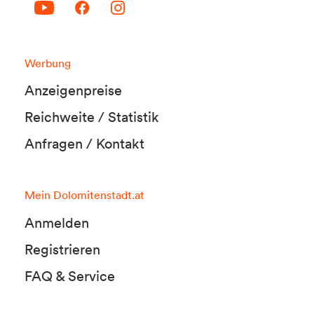
Werbung
Anzeigenpreise
Reichweite / Statistik
Anfragen / Kontakt
Mein Dolomitenstadt.at
Anmelden
Registrieren
FAQ & Service