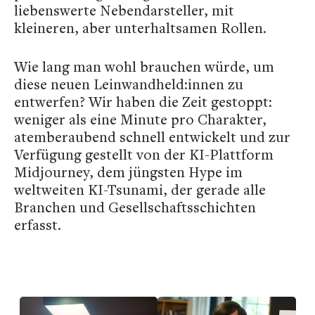
liebenswerte Nebendarsteller, mit
kleineren, aber unterhaltsamen Rollen.
Wie lang man wohl brauchen würde, um
diese neuen Leinwandheld:innen zu
entwerfen? Wir haben die Zeit gestoppt:
weniger als eine Minute pro Charakter,
atemberaubend schnell entwickelt und zur
Verfügung gestellt von der KI-Plattform
Midjourney, dem jüngsten Hype im
weltweiten KI-Tsunami, der gerade alle
Branchen und Gesellschaftsschichten
erfasst.