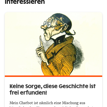
interessieren
Keine Sorge, diese Geschichte ist
frei erfunden!
Mein Chatbot ist nämlich eine Mischung aus