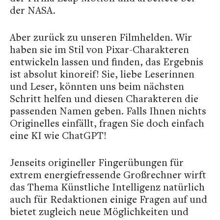
der NASA.
Aber zurück zu unseren Filmhelden. Wir
haben sie im Stil von Pixar-Charakteren
entwickeln lassen und finden, das Ergebnis
ist absolut kinoreif! Sie, liebe Leserinnen
und Leser, könnten uns beim nächsten
Schritt helfen und diesen Charakteren die
passenden Namen geben. Falls Ihnen nichts
Originelles einfällt, fragen Sie doch einfach
eine KI wie ChatGPT!
Jenseits origineller Fingerübungen für
extrem energiefressende Großrechner wirft
das Thema Künstliche Intelligenz natürlich
auch für Redaktionen einige Fragen auf und
bietet zugleich neue Möglichkeiten und