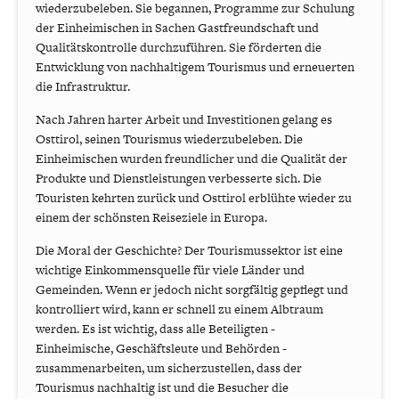
wiederzubeleben. Sie begannen, Programme zur Schulung
der Einheimischen in Sachen Gastfreundschaft und
Qualitätskontrolle durchzuführen. Sie förderten die
Entwicklung von nachhaltigem Tourismus und erneuerten
die Infrastruktur.
Nach Jahren harter Arbeit und Investitionen gelang es
Osttirol, seinen Tourismus wiederzubeleben. Die
Einheimischen wurden freundlicher und die Qualität der
Produkte und Dienstleistungen verbesserte sich. Die
Touristen kehrten zurück und Osttirol erblühte wieder zu
einem der schönsten Reiseziele in Europa.
Die Moral der Geschichte? Der Tourismussektor ist eine
wichtige Einkommensquelle für viele Länder und
Gemeinden. Wenn er jedoch nicht sorgfältig gepflegt und
kontrolliert wird, kann er schnell zu einem Albtraum
werden. Es ist wichtig, dass alle Beteiligten -
Einheimische, Geschäftsleute und Behörden -
zusammenarbeiten, um sicherzustellen, dass der
Tourismus nachhaltig ist und die Besucher die