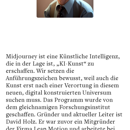
Midjourney ist eine Künstliche Intelligenz,
die in der Lage ist, „KI-Kunst“ zu
erschaffen. Wir setzen die
Anführungszeichen bewusst, weil auch die
Kunst erst nach einer Verortung in diesem
neuen, digital konstruierten Universum
suchen muss. Das Programm wurde von
dem gleichnamigen Forschungsinstitut
geschaffen. Gründer und aktueller Leiter ist
David Holz. Er war zuvor ein Mitgründer
der Firma Leap Motion und arbeitete bei