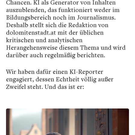
Chancen. KI als Generator von Inhalten
auszublenden, das funktioniert weder im
Bildungsbereich noch im Journalismus.
Deshalb stellt sich die Redaktion von
dolomitenstadt.at mit der üblichen
kritischen und analytischen
Herangehensweise diesem Thema und wird
darüber auch regelmäßig berichten.
Wir haben dafür einen KI-Reporter
engagiert, dessen Echtheit völlig außer
Zweifel steht. Und das ist er: