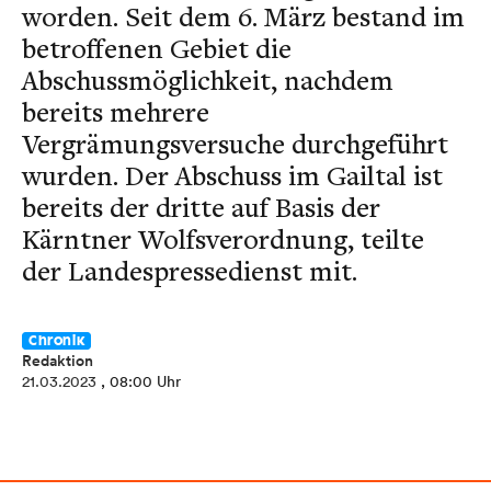
worden. Seit dem 6. März bestand im
betroffenen Gebiet die
Abschussmöglichkeit, nachdem
bereits mehrere
Vergrämungsversuche durchgeführt
wurden. Der Abschuss im Gailtal ist
bereits der dritte auf Basis der
Kärntner Wolfsverordnung, teilte
der Landespressedienst mit.
Chronik
Redaktion
21.03.2023
, 08:00 Uhr