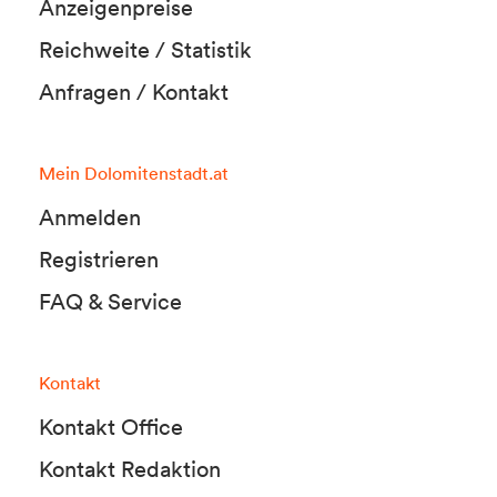
Anzeigenpreise
Reichweite / Statistik
Anfragen / Kontakt
Mein Dolomitenstadt.at
Anmelden
Registrieren
FAQ & Service
Kontakt
Kontakt Office
Kontakt Redaktion