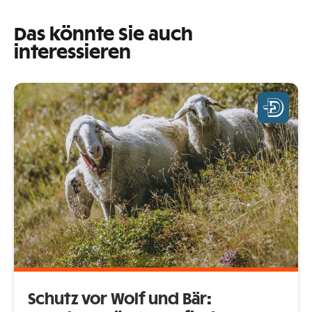
Das könnte Sie auch
interessieren
Schutz vor Wolf und Bär: