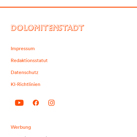
DOLOMITENSTADT
Impressum
Redaktionsstatut
Datenschutz
KI-Richtlinien
Werbung