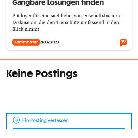
Gangbare Lösungen finden
Plädoyer für eine sachliche, wissenschaftsbasierte
Diskussion, die den Tierschutz umfassend in den
Blick nimmt.
10
Kommentar
26.02.2023
Keine Postings
Ein Posting verfassen