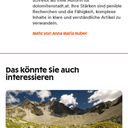
schreibt als freie Autorin für
dolomitenstadt.at. Ihre Stärken sind penible
Recherchen und die Fähigkeit, komplexe
Inhalte in klare und verständliche Artikel zu
verwandeln.
Mehr von Anna Maria Huber
Das könnte Sie auch
interessieren