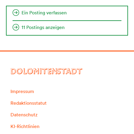
Ein Posting verfassen
11 Postings anzeigen
DOLOMITENSTADT
Impressum
Redaktionsstatut
Datenschutz
KI-Richtlinien