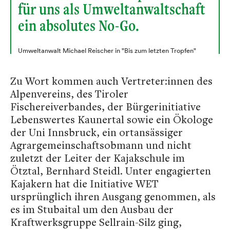
für uns als Umweltanwaltschaft
ein absolutes No-Go.
Umweltanwalt Michael Reischer in "Bis zum letzten Tropfen"
Zu Wort kommen auch Vertreter:innen des
Alpenvereins, des Tiroler
Fischereiverbandes, der Bürgerinitiative
Lebenswertes Kaunertal sowie ein Ökologe
der Uni Innsbruck, ein ortansässiger
Agrargemeinschaftsobmann und nicht
zuletzt der Leiter der Kajakschule im
Ötztal, Bernhard Steidl. Unter engagierten
Kajakern hat die Initiative WET
ursprünglich ihren Ausgang genommen, als
es im Stubaital um den Ausbau der
Kraftwerksgruppe Sellrain-Silz ging,