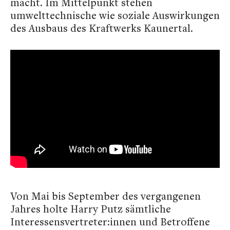
macht. Im Mittelpunkt stehen
umwelttechnische wie soziale Auswirkungen
des Ausbaus des Kraftwerks Kaunertal.
Von Mai bis September des vergangenen
Jahres holte Harry Putz sämtliche
Interessensvertreter:innen und Betroffene