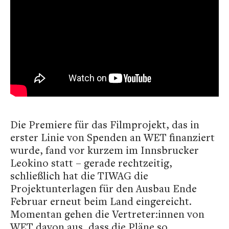
Die Premiere für das Filmprojekt, das in
erster Linie von Spenden an WET finanziert
wurde, fand vor kurzem im Innsbrucker
Leokino statt – gerade rechtzeitig,
schließlich hat die TIWAG die
Projektunterlagen für den Ausbau Ende
Februar erneut beim Land eingereicht.
Momentan gehen die Vertreter:innen von
WET davon aus, dass die Pläne so