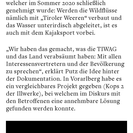
welcher im Sommer 2020 schließlich
genehmigt wurde: Werden die Wildflüsse
nämlich mit „Tiroler Weeren“ verbaut und
das Wasser unterirdisch abgeleitet, ist es
auch mit dem Kajaksport vorbei.
„Wir haben das gemacht, was die TIWAG
und das Land verabsäumt haben: Mit allen
Interessensvertretern und der Bevölkerung
zu sprechen“, erklärt Putz die Idee hinter
der Dokumentation. In Vorarlberg habe es
ein vergleichbares Projekt gegeben (Kops 2
der Illwerke), bei welchem im Diskurs mit
den Betroffenen eine annehmbare Lösung
gefunden werden konnte.