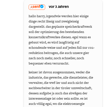
senf
vor 3 Jahren
hallo harry, irgendwie werden hier einige
dinge recht lässig und zweigleissig
dargestellt. das geplante speicherkraftwerk
soll der optimierung des bestehenden
kaunertalkraftwerkes dienen. egal wann es
gebaut wird, es wird langfristig auf
schondende weise und auf jeden fall zur co2-
reduktion beitragen, die auch unsere gier
nach noch mehr, noch schneller, noch
bequemer eben verursacht.
keiner ist davon ausgenommen, weder die
industrie, das gewerbe, alle dienstleister, die
verwalter, die wwf-ler und auch nicht der
sachbearbeiter in der tiroler umweltschaft,
dessen aufgabe ja auch das abwägen der
interessenslage ist oder sein sollte. es ist
auch völlig egal, wo die elektroenergie