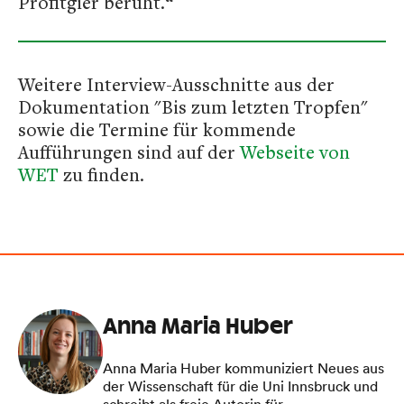
Profitgier beruht.“
Weitere Interview-Ausschnitte aus der
Dokumentation "Bis zum letzten Tropfen"
sowie die Termine für kommende
Aufführungen sind auf der
Webseite von
WET
zu finden.
Anna Maria Huber
Anna Maria Huber kommuniziert Neues aus
der Wissenschaft für die Uni Innsbruck und