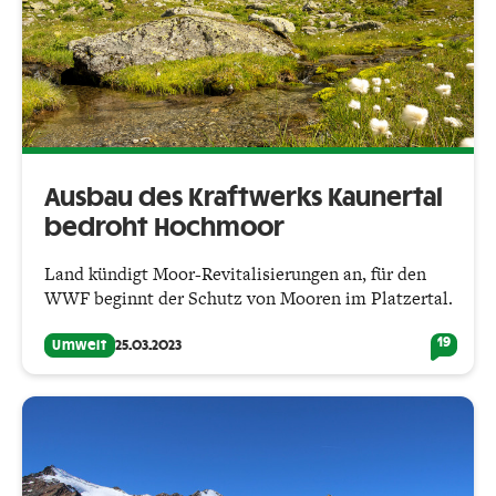
Ausbau des Kraftwerks Kaunertal
bedroht Hochmoor
Land kündigt Moor-Revitalisierungen an, für den
WWF beginnt der Schutz von Mooren im Platzertal.
19
Umwelt
25.03.2023