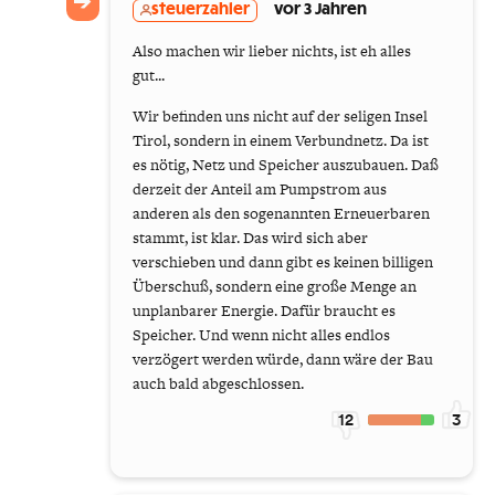
steuerzahler
vor 3 Jahren
Also machen wir lieber nichts, ist eh alles
gut...
Wir befinden uns nicht auf der seligen Insel
Tirol, sondern in einem Verbundnetz. Da ist
es nötig, Netz und Speicher auszubauen. Daß
derzeit der Anteil am Pumpstrom aus
anderen als den sogenannten Erneuerbaren
stammt, ist klar. Das wird sich aber
verschieben und dann gibt es keinen billigen
Überschuß, sondern eine große Menge an
unplanbarer Energie. Dafür braucht es
Speicher. Und wenn nicht alles endlos
verzögert werden würde, dann wäre der Bau
auch bald abgeschlossen.
12
3