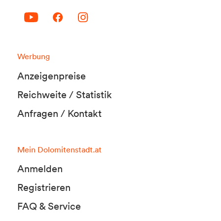
Werbung
Anzeigenpreise
Reichweite / Statistik
Anfragen / Kontakt
Mein Dolomitenstadt.at
Anmelden
Registrieren
FAQ & Service