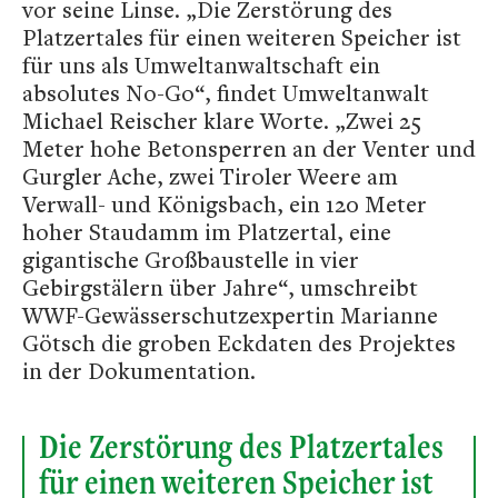
vor seine Linse. „Die Zerstörung des
Platzertales für einen weiteren Speicher ist
für uns als Umweltanwaltschaft ein
absolutes No-Go“, findet Umweltanwalt
Michael Reischer klare Worte. „Zwei 25
Meter hohe Betonsperren an der Venter und
Gurgler Ache, zwei Tiroler Weere am
Verwall- und Königsbach, ein 120 Meter
hoher Staudamm im Platzertal, eine
gigantische Großbaustelle in vier
Gebirgstälern über Jahre“, umschreibt
WWF-Gewässerschutzexpertin Marianne
Götsch die groben Eckdaten des Projektes
in der Dokumentation.
Die Zerstörung des Platzertales
für einen weiteren Speicher ist