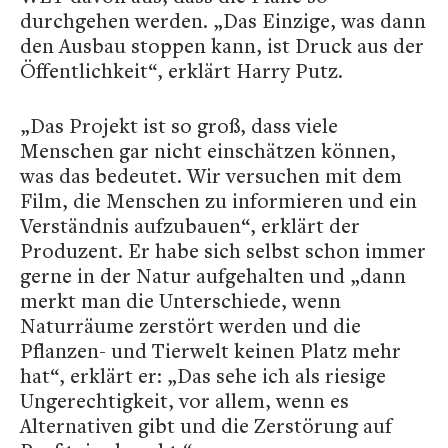
durchgehen werden. „Das Einzige, was dann
den Ausbau stoppen kann, ist Druck aus der
Öffentlichkeit“, erklärt Harry Putz.
„Das Projekt ist so groß, dass viele
Menschen gar nicht einschätzen können,
was das bedeutet. Wir versuchen mit dem
Film, die Menschen zu informieren und ein
Verständnis aufzubauen“, erklärt der
Produzent. Er habe sich selbst schon immer
gerne in der Natur aufgehalten und „dann
merkt man die Unterschiede, wenn
Naturräume zerstört werden und die
Pflanzen- und Tierwelt keinen Platz mehr
hat“, erklärt er: „Das sehe ich als riesige
Ungerechtigkeit, vor allem, wenn es
Alternativen gibt und die Zerstörung auf