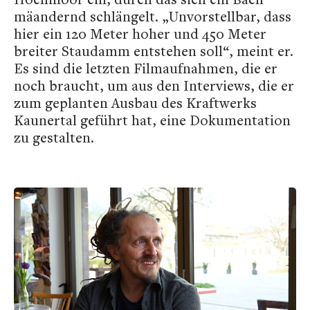
mäandernd schlängelt. „Unvorstellbar, dass
hier ein 120 Meter hoher und 450 Meter
breiter Staudamm entstehen soll“, meint er.
Es sind die letzten Filmaufnahmen, die er
noch braucht, um aus den Interviews, die er
zum geplanten Ausbau des Kraftwerks
Kaunertal geführt hat, eine Dokumentation
zu gestalten.