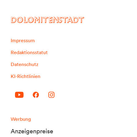
DOLOMITENSTADT
Impressum
Redaktionsstatut
Datenschutz
KI-Richtlinien
Werbung
Anzeigenpreise