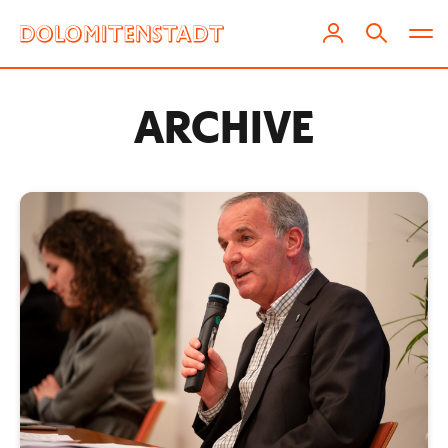
ARCHIVE