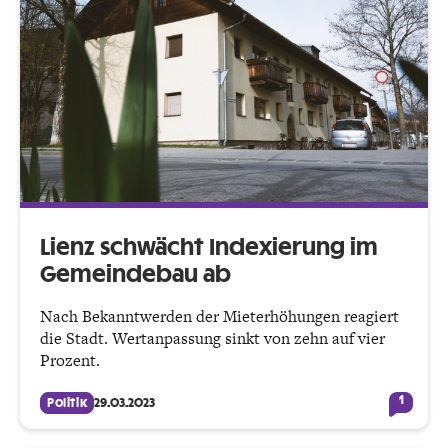
Lienz schwächt Indexierung im
Gemeindebau ab
Nach Bekanntwerden der Mieterhöhungen reagiert
die Stadt. Wertanpassung sinkt von zehn auf vier
Prozent.
1
Politik
29.03.2023