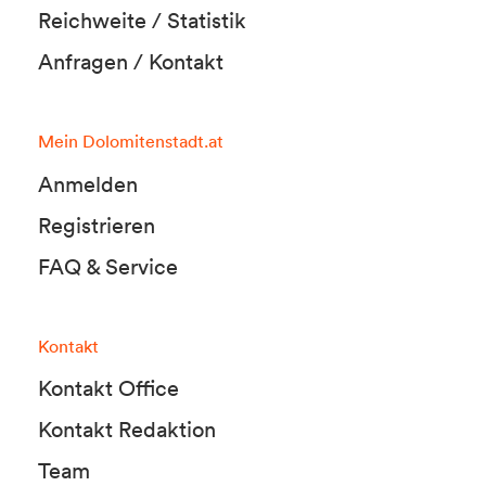
Reichweite / Statistik
Anfragen / Kontakt
Mein Dolomitenstadt.at
Anmelden
Registrieren
FAQ & Service
Kontakt
Kontakt Office
Kontakt Redaktion
Team