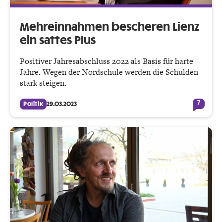
Mehreinnahmen bescheren Lienz
ein sattes Plus
Positiver Jahresabschluss 2022 als Basis für harte
Jahre. Wegen der Nordschule werden die Schulden
stark steigen.
7
Politik
29.03.2023