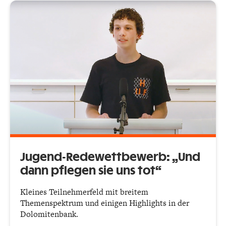
Jugend-Redewettbewerb: „Und
dann pflegen sie uns tot“
Kleines Teilnehmerfeld mit breitem
Themenspektrum und einigen Highlights in der
Dolomitenbank.