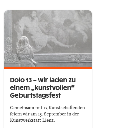
Dolo 13 – wir laden zu
einem „kunstvollen“
Geburtstagsfest
Gemeinsam mit 13 Kunstschaffenden
feiern wir am 15. September in der
Kunstwerkstatt Lienz.