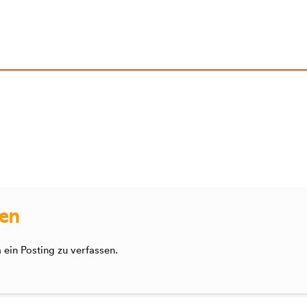
sen
ein Posting zu verfassen.