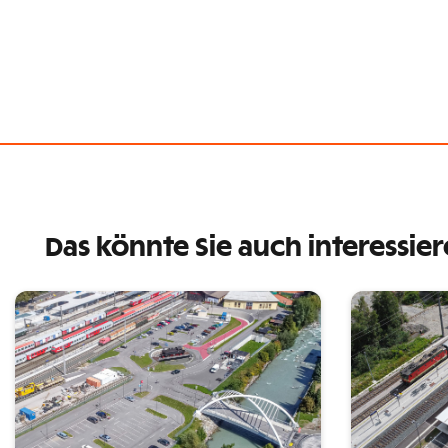
Das könnte Sie auch interessie