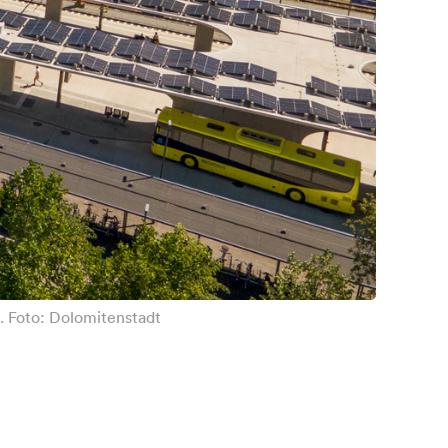
t. Foto: Dolomitenstadt