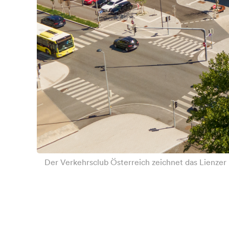
Der Verkehrsclub Österreich zeichnet das Lienzer 