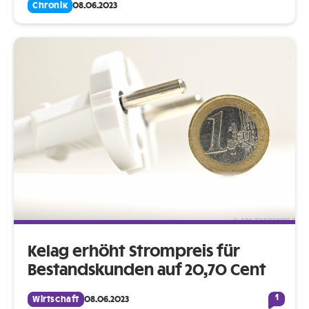
Chronik
08.06.2023
Kelag erhöht Strompreis für
Bestandskunden auf 20,70 Cent
1
Wirtschaft
08.06.2023