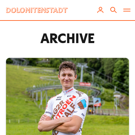
ARCHIVE