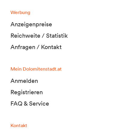
Werbung
Anzeigenpreise
Reichweite / Statistik
Anfragen / Kontakt
Mein Dolomitenstadt.at
Anmelden
Registrieren
FAQ & Service
Kontakt