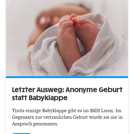
Letzter Ausweg: Anonyme Geburt
statt Babyklappe
Tirols einzige Babyklappe gibt es im BKH Lienz. Im
Gegensatz zur vertraulichen Geburt wurde sie nie in
Anspruch genommen.