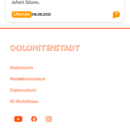
Arbeit fahren.
7
Lifestyle
08.06.2023
DOLOMITENSTADT
Impressum
Redaktionsstatut
Datenschutz
KI-Richtlinien