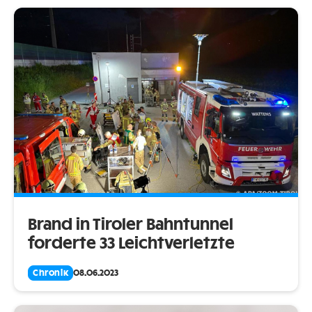
Brand in Tiroler Bahntunnel
forderte 33 Leichtverletzte
Chronik
08.06.2023