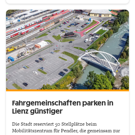
Fahrgemeinschaften parken in
Lienz günstiger
Die Stadt reserviert 50 Stellplätze beim
Mobilitätszentrum für Pendler, die gemeinsam zur