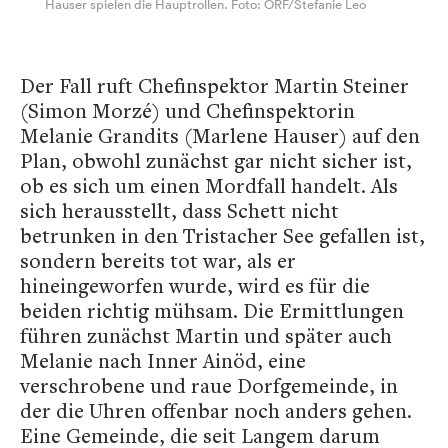
Hauser spielen die Hauptrollen. Foto: ORF/Stefanie Leo
Der Fall ruft Chefinspektor Martin Steiner
(Simon Morzé) und Chefinspektorin
Melanie Grandits (Marlene Hauser) auf den
Plan, obwohl zunächst gar nicht sicher ist,
ob es sich um einen Mordfall handelt. Als
sich herausstellt, dass Schett nicht
betrunken in den Tristacher See gefallen ist,
sondern bereits tot war, als er
hineingeworfen wurde, wird es für die
beiden richtig mühsam. Die Ermittlungen
führen zunächst Martin und später auch
Melanie nach Inner Ainöd, eine
verschrobene und raue Dorfgemeinde, in
der die Uhren offenbar noch anders gehen.
Eine Gemeinde, die seit Langem darum