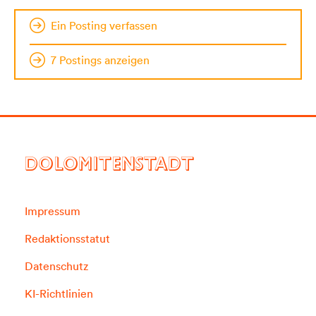
Ein Posting verfassen
7 Postings anzeigen
DOLOMITENSTADT
Impressum
Redaktionsstatut
Datenschutz
KI-Richtlinien