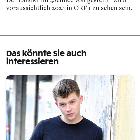
voraussichtlich 2024 in ORF 1 zu sehen sein.
Das könnte Sie auch
interessieren