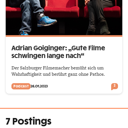
Adrian Goiginger: „Gute Filme
schwingen lange nach“
Der Salzburger Filmemacher bemüht sich um
Wahrhaftigkeit und berührt ganz ohne Pathos.
2
Podcast
26.01.2023
7 Postings