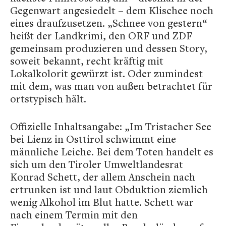
Gegenwart angesiedelt – dem Klischee noch
eines draufzusetzen. „Schnee von gestern“
heißt der Landkrimi, den ORF und ZDF
gemeinsam produzieren und dessen Story,
soweit bekannt, recht kräftig mit
Lokalkolorit gewürzt ist. Oder zumindest
mit dem, was man von außen betrachtet für
ortstypisch hält.
Offizielle Inhaltsangabe: „Im Tristacher See
bei Lienz in Osttirol schwimmt eine
männliche Leiche. Bei dem Toten handelt es
sich um den Tiroler Umweltlandesrat
Konrad Schett, der allem Anschein nach
ertrunken ist und laut Obduktion ziemlich
wenig Alkohol im Blut hatte. Schett war
nach einem Termin mit den