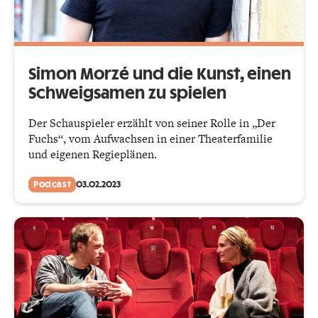
Simon Morzé und die Kunst, einen
Schweigsamen zu spielen
Der Schauspieler erzählt von seiner Rolle in „Der
Fuchs“, vom Aufwachsen in einer Theaterfamilie
und eigenen Regieplänen.
Podcast
03.02.2023