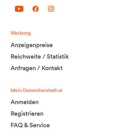
Werbung
Anzeigenpreise
Reichweite / Statistik
Anfragen / Kontakt
Mein Dolomitenstadt.at
Anmelden
Registrieren
FAQ & Service