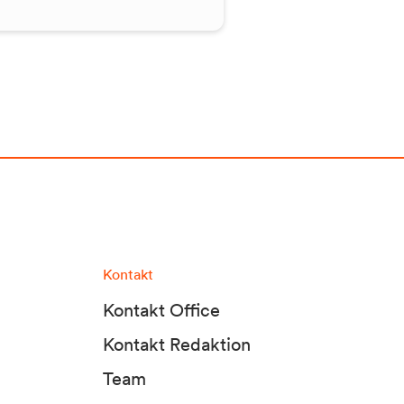
Kontakt
Kontakt Office
Kontakt Redaktion
Team