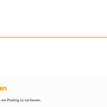
sen
ein Posting zu verfassen.