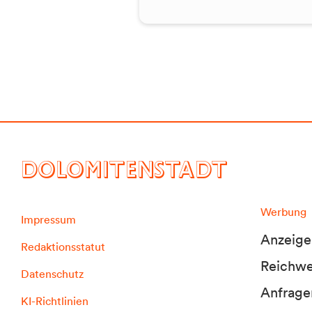
DOLOMITENSTADT
Werbung
Impressum
Anzeige
Redaktionsstatut
Reichwei
Datenschutz
Anfrage
KI-Richtlinien