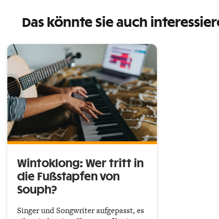
Das könnte Sie auch interessie
Wintoklong: Wer tritt in
die Fußstapfen von
Souph?
Singer und Songwriter aufgepasst, es