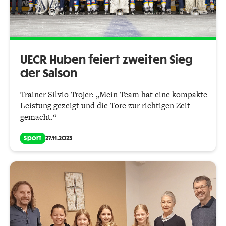
UECR Huben feiert zweiten Sieg
der Saison
Trainer Silvio Trojer: „Mein Team hat eine kompakte
Leistung gezeigt und die Tore zur richtigen Zeit
gemacht.“
Sport
27.11.2023