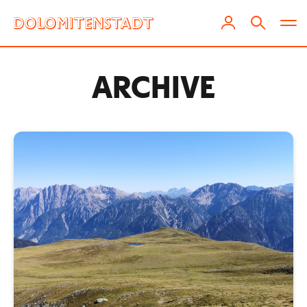
ARCHIVE