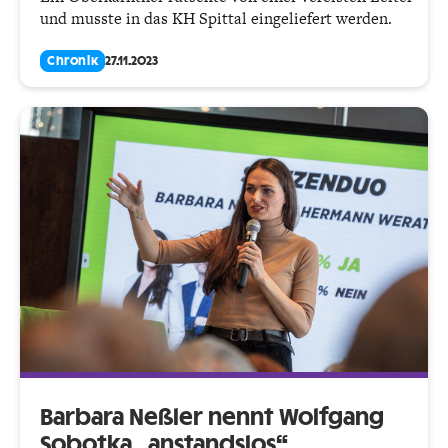
und musste in das KH Spittal eingeliefert werden.
Chronik
27.11.2023
Barbara Neßler nennt Wolfgang
Sobotka „anstandslos“