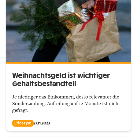
Weihnachtsgeld ist wichtiger
Gehaltsbestandteil
Je niedriger das Einkommen, desto relevanter die
Sonderzahlung. Aufteilung auf 12 Monate ist nicht
gefragt.
Lifestyle
27.11.2023