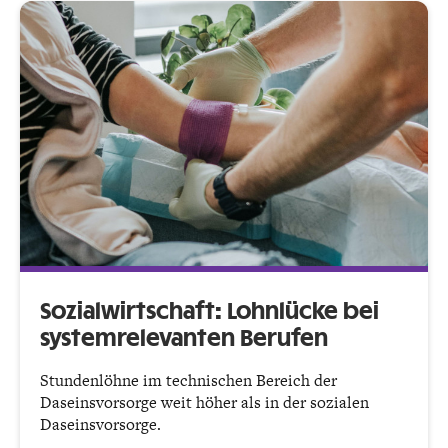
Sozialwirtschaft: Lohnlücke bei
systemrelevanten Berufen
Stundenlöhne im technischen Bereich der
Daseinsvorsorge weit höher als in der sozialen
Daseinsvorsorge.