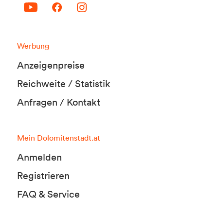
Werbung
Anzeigenpreise
Reichweite / Statistik
Anfragen / Kontakt
Mein Dolomitenstadt.at
Anmelden
Registrieren
FAQ & Service