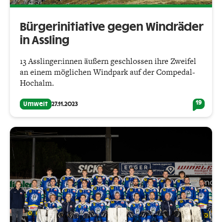
Bürgerinitiative gegen Windräder
in Assling
13 Asslinger:innen äußern geschlossen ihre Zweifel
an einem möglichen Windpark auf der Compedal-
Hochalm.
19
Umwelt
27.11.2023