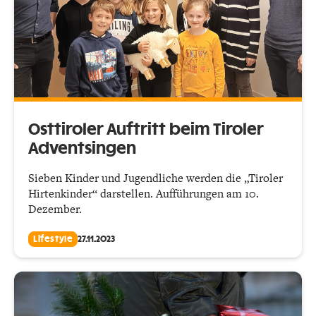
Osttiroler Auftritt beim Tiroler
Adventsingen
Sieben Kinder und Jugendliche werden die „Tiroler
Hirtenkinder“ darstellen. Aufführungen am 10.
Dezember.
Lifestyle
27.11.2023