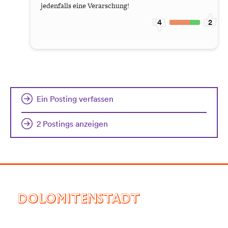
jedenfalls eine Verarschung!
4
2
Ein Posting verfassen
2 Postings anzeigen
DOLOMITENSTADT