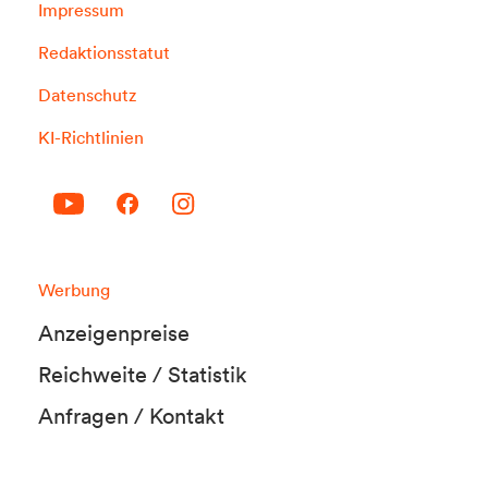
Impressum
Redaktionsstatut
Datenschutz
KI-Richtlinien
Werbung
Anzeigenpreise
Reichweite / Statistik
Anfragen / Kontakt