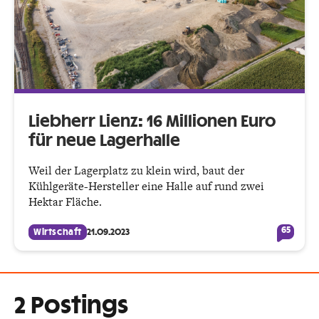
Liebherr Lienz: 16 Millionen Euro
für neue Lagerhalle
Weil der Lagerplatz zu klein wird, baut der
Kühlgeräte-Hersteller eine Halle auf rund zwei
Hektar Fläche.
65
Wirtschaft
21.09.2023
2 Postings