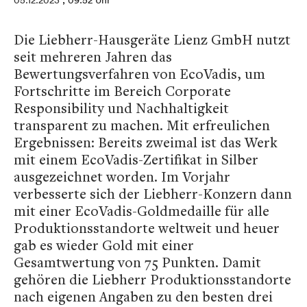
05.12.2023
, 09:52 Uhr
Die Liebherr-Hausgeräte Lienz GmbH nutzt
seit mehreren Jahren das
Bewertungsverfahren von EcoVadis, um
Fortschritte im Bereich Corporate
Responsibility und Nachhaltigkeit
transparent zu machen. Mit erfreulichen
Ergebnissen: Bereits zweimal ist das Werk
mit einem EcoVadis-Zertifikat in Silber
ausgezeichnet worden. Im Vorjahr
verbesserte sich der Liebherr-Konzern dann
mit einer EcoVadis-Goldmedaille für alle
Produktionsstandorte weltweit und heuer
gab es wieder Gold mit einer
Gesamtwertung von 75 Punkten. Damit
gehören die Liebherr Produktionsstandorte
nach eigenen Angaben zu den besten drei