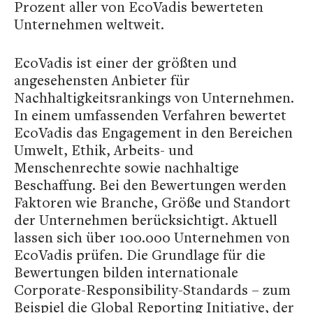
Prozent aller von EcoVadis bewerteten
Unternehmen weltweit.
EcoVadis ist einer der größten und
angesehensten Anbieter für
Nachhaltigkeitsrankings von Unternehmen.
In einem umfassenden Verfahren bewertet
EcoVadis das Engagement in den Bereichen
Umwelt, Ethik, Arbeits- und
Menschenrechte sowie nachhaltige
Beschaffung. Bei den Bewertungen werden
Faktoren wie Branche, Größe und Standort
der Unternehmen berücksichtigt. Aktuell
lassen sich über 100.000 Unternehmen von
EcoVadis prüfen. Die Grundlage für die
Bewertungen bilden internationale
Corporate-Responsibility-Standards – zum
Beispiel die Global Reporting Initiative, der