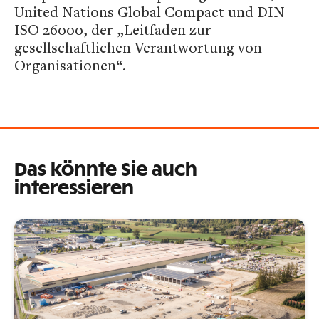
United Nations Global Compact und DIN
ISO 26000, der „Leitfaden zur
gesellschaftlichen Verantwortung von
Organisationen“.
Das könnte Sie auch
interessieren