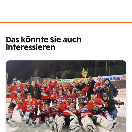
Das könnte Sie auch
interessieren