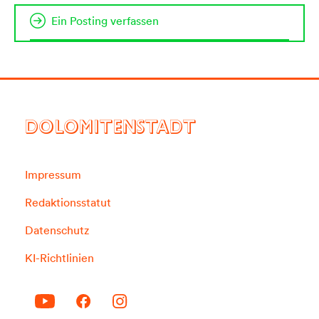
Ein Posting verfassen
DOLOMITENSTADT
Impressum
Redaktionsstatut
Datenschutz
KI-Richtlinien