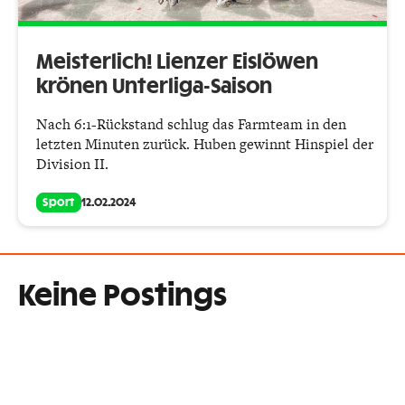
Meisterlich! Lienzer Eislöwen
krönen Unterliga-Saison
Nach 6:1-Rückstand schlug das Farmteam in den
letzten Minuten zurück. Huben gewinnt Hinspiel der
Division II.
Sport
12.02.2024
Keine Postings