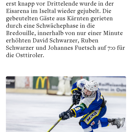
erst knapp vor Drittelende wurde in der
Eisarena im Iseltal wieder gejubelt. Die
gebeutelten Gäste aus Kärnten gerieten
durch eine Schwächephase in die
Bredouille, innerhalb von nur einer Minute
erhöhten David Schwarzer, Ruben
Schwarzer und Johannes Fuetsch auf 7:0 für
die Osttiroler.