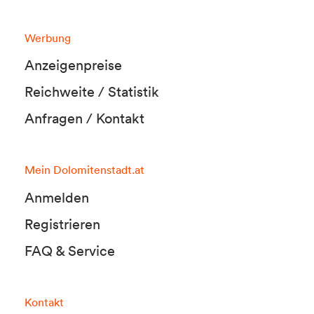
Werbung
Anzeigenpreise
Reichweite / Statistik
Anfragen / Kontakt
Mein Dolomitenstadt.at
Anmelden
Registrieren
FAQ & Service
Kontakt