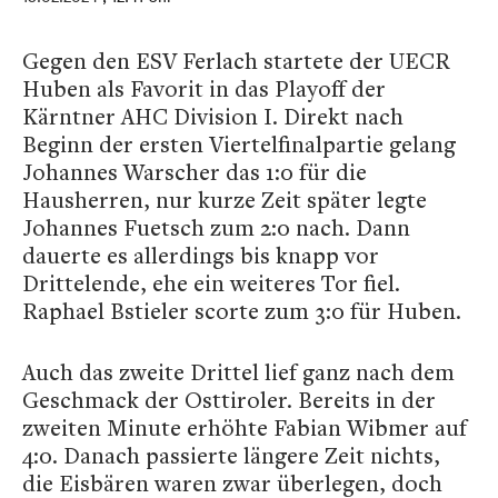
Gegen den ESV Ferlach startete der UECR
Huben als Favorit in das Playoff der
Kärntner AHC Division I. Direkt nach
Beginn der ersten Viertelfinalpartie gelang
Johannes Warscher das 1:0 für die
Hausherren, nur kurze Zeit später legte
Johannes Fuetsch zum 2:0 nach. Dann
dauerte es allerdings bis knapp vor
Drittelende, ehe ein weiteres Tor fiel.
Raphael Bstieler scorte zum 3:0 für Huben.
Auch das zweite Drittel lief ganz nach dem
Geschmack der Osttiroler. Bereits in der
zweiten Minute erhöhte Fabian Wibmer auf
4:0. Danach passierte längere Zeit nichts,
die Eisbären waren zwar überlegen, doch