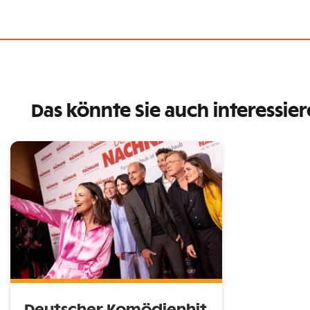
Das könnte Sie auch interessie