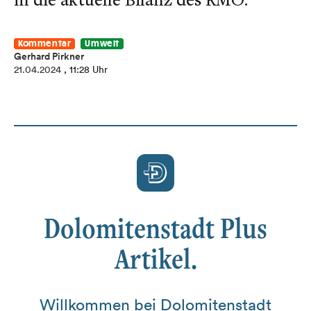
Kommentar
Umwelt
Gerhard Pirkner
21.04.2024
, 11:28 Uhr
Dolomitenstadt Plus
Artikel.
Willkommen bei Dolomitenstadt