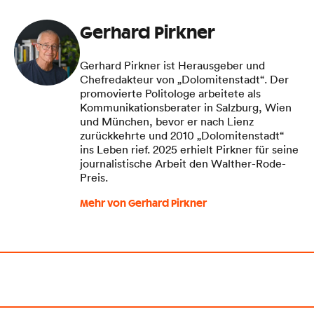
Gerhard Pirkner
Gerhard Pirkner ist Herausgeber und
Chefredakteur von „Dolomitenstadt“. Der
promovierte Politologe arbeitete als
Kommunikationsberater in Salzburg, Wien
und München, bevor er nach Lienz
zurückkehrte und 2010 „Dolomitenstadt“
ins Leben rief. 2025 erhielt Pirkner für seine
journalistische Arbeit den Walther-Rode-
Preis.
Mehr von Gerhard Pirkner