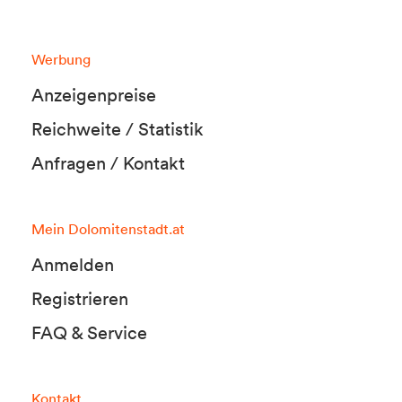
Werbung
Anzeigenpreise
Reichweite / Statistik
Anfragen / Kontakt
Mein Dolomitenstadt.at
Anmelden
Registrieren
FAQ & Service
Kontakt