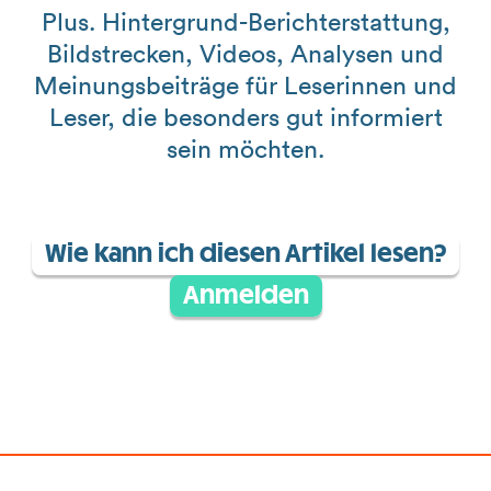
Plus. Hintergrund-Berichterstattung,
Bildstrecken, Videos, Analysen und
Meinungsbeiträge für Leserinnen und
Leser, die besonders gut informiert
sein möchten.
Wie kann ich diesen Artikel lesen?
Anmelden