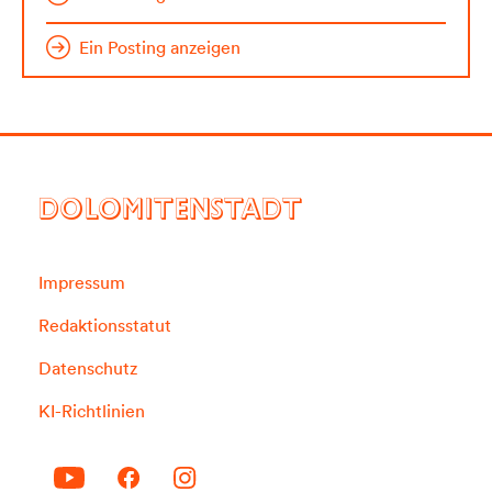
Ein Posting anzeigen
DOLOMITENSTADT
Impressum
Redaktionsstatut
Datenschutz
KI-Richtlinien