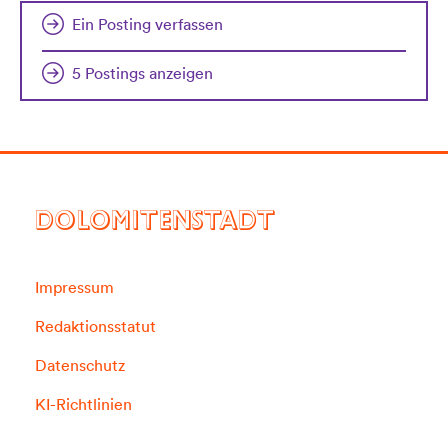
Ein Posting verfassen
5 Postings anzeigen
DOLOMITENSTADT
Impressum
Redaktionsstatut
Datenschutz
KI-Richtlinien