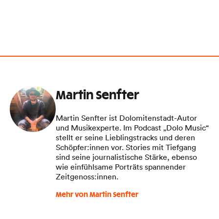
Martin Senfter
Martin Senfter ist Dolomitenstadt-Autor
und Musikexperte. Im Podcast „Dolo Music“
stellt er seine Lieblingstracks und deren
Schöpfer:innen vor. Stories mit Tiefgang
sind seine journalistische Stärke, ebenso
wie einfühlsame Porträts spannender
Zeitgenoss:innen.
Mehr von Martin Senfter