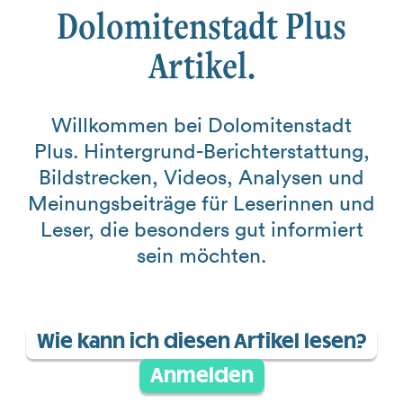
Dolomitenstadt Plus
Artikel.
Willkommen bei Dolomitenstadt
Plus. Hintergrund-Berichterstattung,
Bildstrecken, Videos, Analysen und
Meinungsbeiträge für Leserinnen und
Leser, die besonders gut informiert
sein möchten.
Wie kann ich diesen Artikel lesen?
Anmelden