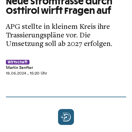
Neue Stromtrasse durch
Osttirol wirft Fragen auf
APG stellte in kleinem Kreis ihre
Trassierungspläne vor. Die
Umsetzung soll ab 2027 erfolgen.
Wirtschaft
Martin Senfter
18.06.2024
, 15:20 Uhr