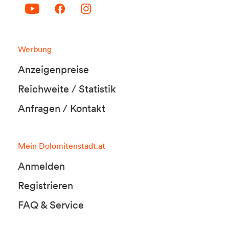
Werbung
Anzeigenpreise
Reichweite / Statistik
Anfragen / Kontakt
Mein Dolomitenstadt.at
Anmelden
Registrieren
FAQ & Service