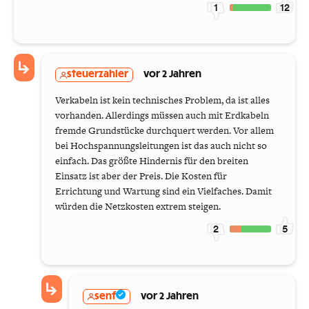
1
12
steuerzahler
vor 2 Jahren
Verkabeln ist kein technisches Problem, da ist alles
vorhanden. Allerdings müssen auch mit Erdkabeln
fremde Grundstücke durchquert werden. Vor allem
bei Hochspannungsleitungen ist das auch nicht so
einfach. Das größte Hindernis für den breiten
Einsatz ist aber der Preis. Die Kosten für
Errichtung und Wartung sind ein Vielfaches. Damit
würden die Netzkosten extrem steigen.
2
5
senf
vor 2 Jahren