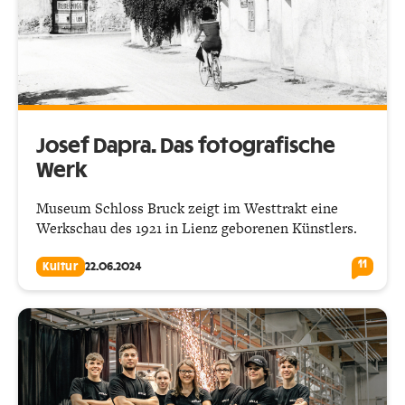
Josef Dapra. Das fotografische
Werk
Museum Schloss Bruck zeigt im Westtrakt eine
Werkschau des 1921 in Lienz geborenen Künstlers.
11
Kultur
22.06.2024