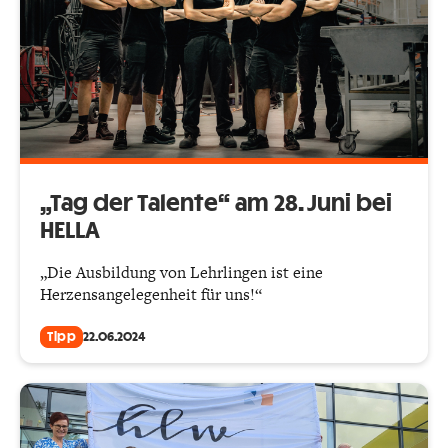
„Tag der Talente“ am 28. Juni bei
HELLA
„Die Ausbildung von Lehrlingen ist eine
Herzensangelegenheit für uns!“
Tipp
22.06.2024