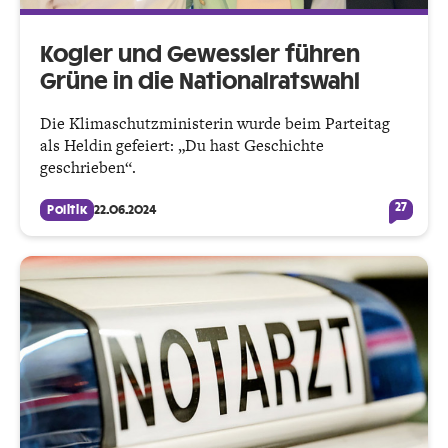
Kogler und Gewessler führen
Grüne in die Nationalratswahl
Die Klimaschutzministerin wurde beim Parteitag
als Heldin gefeiert: „Du hast Geschichte
geschrieben“.
27
Politik
22.06.2024