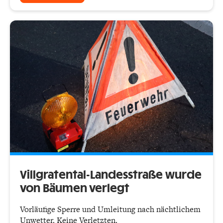
Villgratental-Landesstraße wurde
von Bäumen verlegt
Vorläufige Sperre und Umleitung nach nächtlichem
Unwetter. Keine Verletzten.