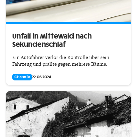
Unfall in Mittewald nach
Sekundenschlaf
Ein Autofahrer verlor die Kontrolle über sein
Fahrzeug und prallte gegen mehrere Bäume.
Chronik
22.06.2024