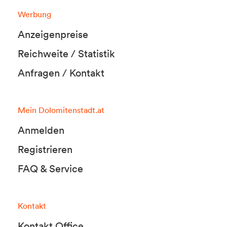
Werbung
Anzeigenpreise
Reichweite / Statistik
Anfragen / Kontakt
Mein Dolomitenstadt.at
Anmelden
Registrieren
FAQ & Service
Kontakt
Kontakt Office