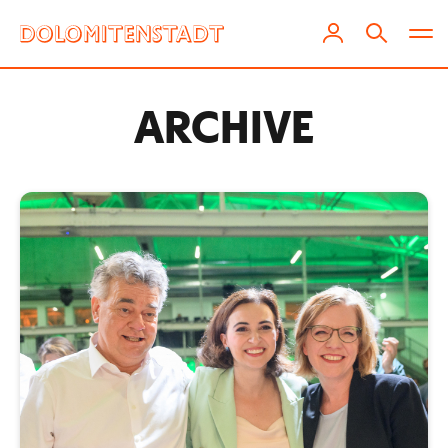
ARCHIVE