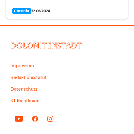
Chronik
22.06.2024
DOLOMITENSTADT
Impressum
Redaktionsstatut
Datenschutz
KI-Richtlinien