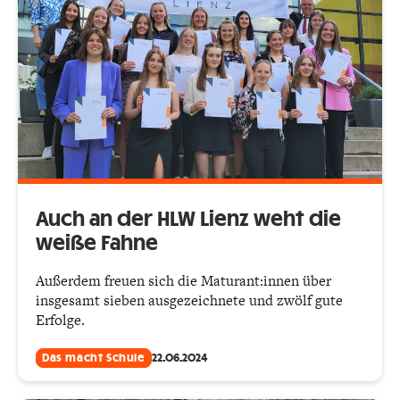
Auch an der HLW Lienz weht die
weiße Fahne
Außerdem freuen sich die Maturant:innen über
insgesamt sieben ausgezeichnete und zwölf gute
Erfolge.
Das macht Schule
22.06.2024