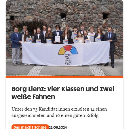
Borg Lienz: Vier Klassen und zwei
weiße Fahnen
Unter den 75 Kandidat:innen erzielten 14 einen
ausgezeichneten und 16 einen guten Erfolg.
Das macht Schule
22.06.2024