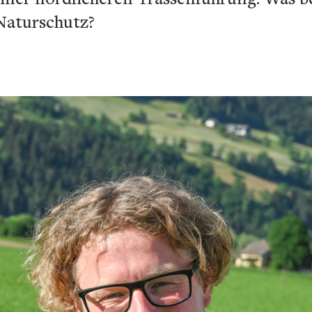
Naturschutz?