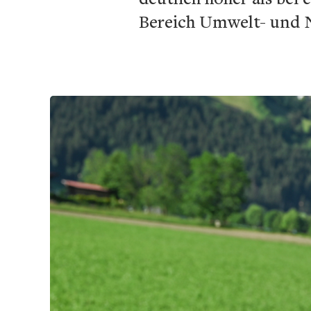
Bereich Umwelt- und 