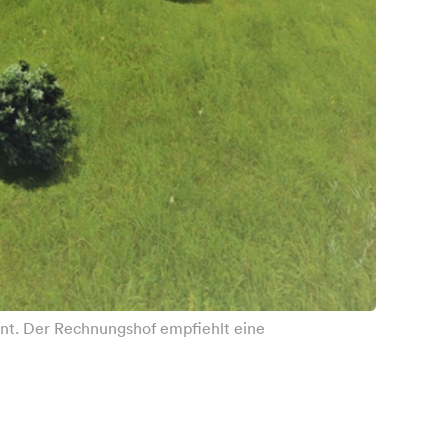
lant. Der Rechnungshof empfiehlt eine