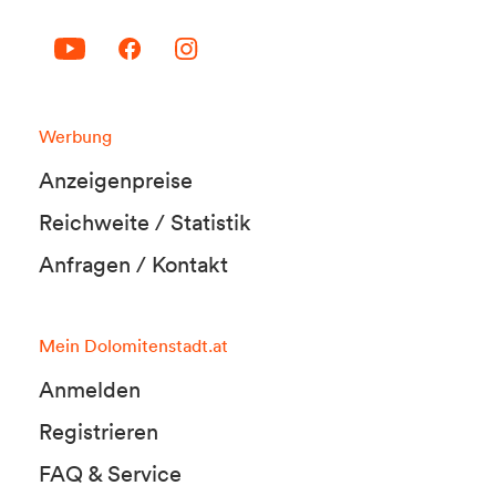
Werbung
Anzeigenpreise
Reichweite / Statistik
Anfragen / Kontakt
Mein Dolomitenstadt.at
Anmelden
Registrieren
FAQ & Service