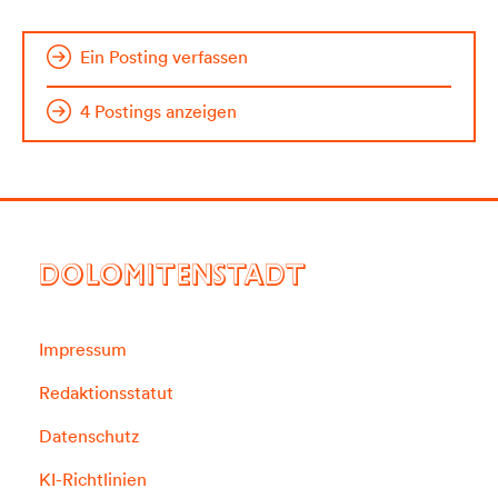
Ein Posting verfassen
4 Postings anzeigen
DOLOMITENSTADT
Impressum
Redaktionsstatut
Datenschutz
KI-Richtlinien