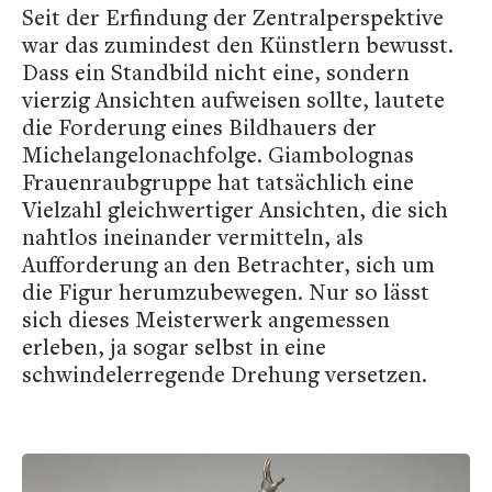
Seit der Erfindung der Zentralperspektive
war das zumindest den Künstlern bewusst.
Dass ein Standbild nicht eine, sondern
vierzig Ansichten aufweisen sollte, lautete
die Forderung eines Bildhauers der
Michelangelonachfolge. Giambolognas
Frauenraubgruppe hat tatsächlich eine
Vielzahl gleichwertiger Ansichten, die sich
nahtlos ineinander vermitteln, als
Aufforderung an den Betrachter, sich um
die Figur herumzubewegen. Nur so lässt
sich dieses Meisterwerk angemessen
erleben, ja sogar selbst in eine
schwindelerregende Drehung versetzen.