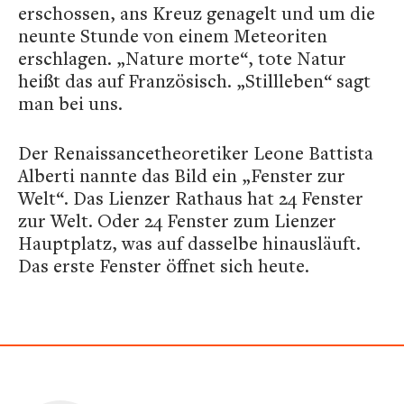
erschossen, ans Kreuz genagelt und um die
neunte Stunde von einem Meteoriten
erschlagen. „Nature morte“, tote Natur
heißt das auf Französisch. „Stillleben“ sagt
man bei uns.
Der Renaissancetheoretiker Leone Battista
Alberti nannte das Bild ein „Fenster zur
Welt“. Das Lienzer Rathaus hat 24 Fenster
zur Welt. Oder 24 Fenster zum Lienzer
Hauptplatz, was auf dasselbe hinausläuft.
Das erste Fenster öffnet sich heute.