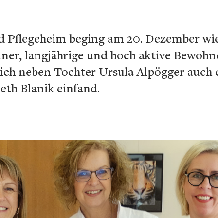
 Pflegeheim beging am 20. Dezember wie
ner, langjährige und hoch aktive Bewohne
ich neben Tochter Ursula Alpögger auch 
eth Blanik einfand.