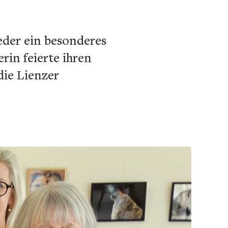
der ein besonderes
rin feierte ihren
die Lienzer