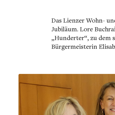
Das Lienzer Wohn- und
Jubiläum. Lore Buchrai
„Hunderter“, zu dem s
Bürgermeisterin Elisab