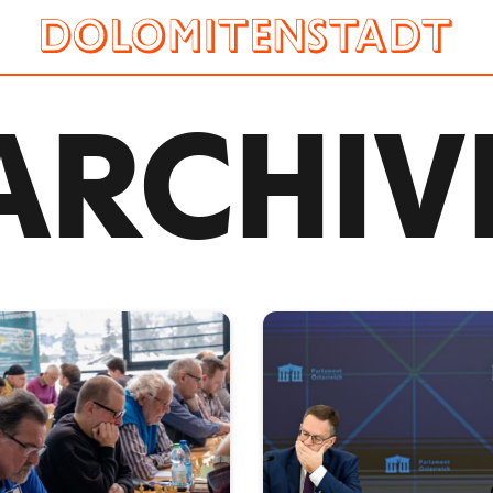
ARCHIV