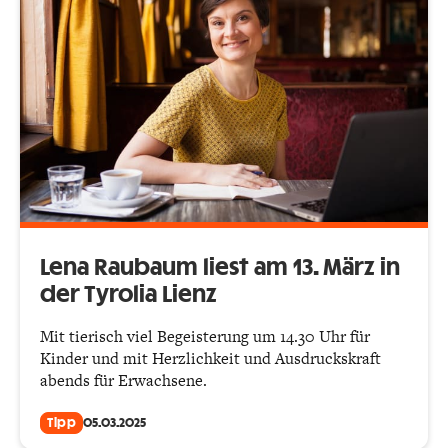
Lena Raubaum liest am 13. März in
der Tyrolia Lienz
Mit tierisch viel Begeisterung um 14.30 Uhr für
Kinder und mit Herzlichkeit und Ausdruckskraft
abends für Erwachsene.
Tipp
05.03.2025