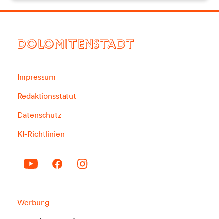
DOLOMITENSTADT
Impressum
Redaktionsstatut
Datenschutz
KI-Richtlinien
Werbung