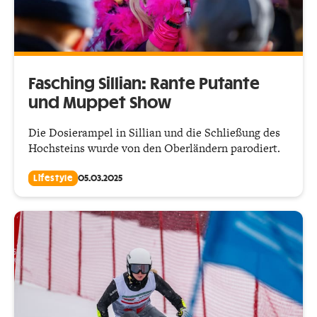
Fasching Sillian: Rante Putante
und Muppet Show
Die Dosierampel in Sillian und die Schließung des
Hochsteins wurde von den Oberländern parodiert.
Lifestyle
05.03.2025