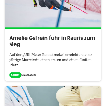
Amelie Gstrein fuhr in Rauris zum
Sieg
Auf der „Ulli Meier Rennstrecke“ erreichte die 20-
jährige Matreierin einen ersten und einen fünften
Platz.
Sport
05.03.2025