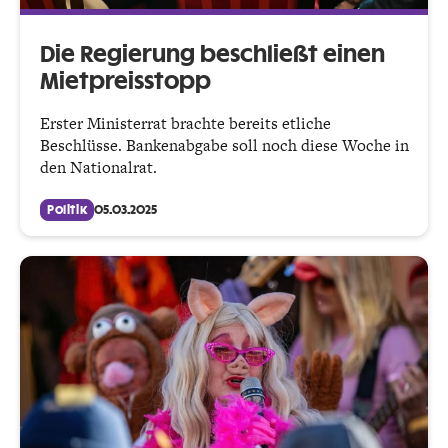
Die Regierung beschließt einen
Mietpreisstopp
Erster Ministerrat brachte bereits etliche
Beschlüsse. Bankenabgabe soll noch diese Woche in
den Nationalrat.
Politik
05.03.2025