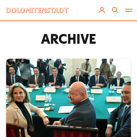
ARCHIVE