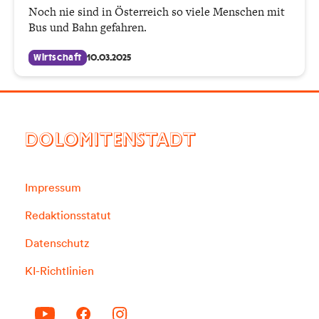
Noch nie sind in Österreich so viele Menschen mit
Bus und Bahn gefahren.
Wirtschaft
10.03.2025
DOLOMITENSTADT
Impressum
Redaktionsstatut
Datenschutz
KI-Richtlinien