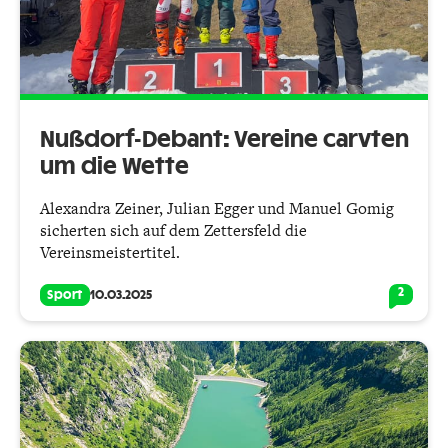
Nußdorf-Debant: Vereine carvten
um die Wette
Alexandra Zeiner, Julian Egger und Manuel Gomig
sicherten sich auf dem Zettersfeld die
Vereinsmeistertitel.
2
Sport
10.03.2025