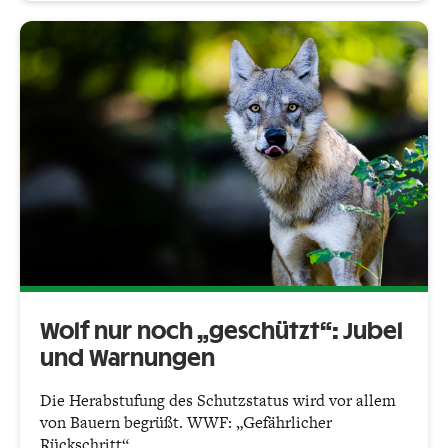
Wolf nur noch „geschützt“: Jubel
und Warnungen
Die Herabstufung des Schutzstatus wird vor allem
von Bauern begrüßt. WWF: „Gefährlicher
Rückschritt“.