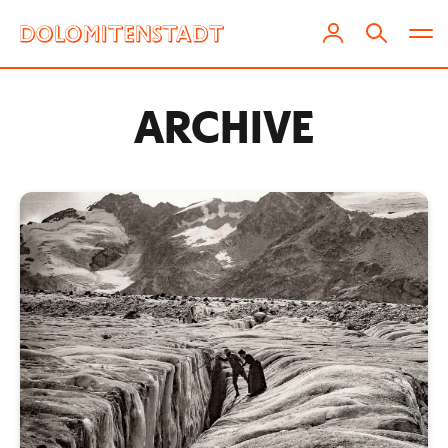
ARCHIVE