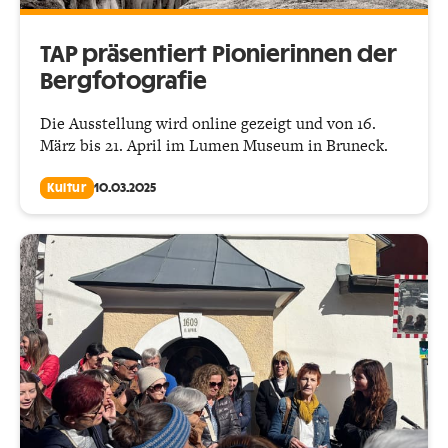
TAP präsentiert Pionierinnen der
Bergfotografie
Die Ausstellung wird online gezeigt und von 16.
März bis 21. April im Lumen Museum in Bruneck.
Kultur
10.03.2025