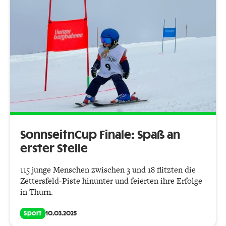
SonnseitnCup Finale: Spaß an
erster Stelle
115 junge Menschen zwischen 3 und 18 flitzten die
Zettersfeld-Piste hinunter und feierten ihre Erfolge
in Thurn.
Sport
10.03.2025