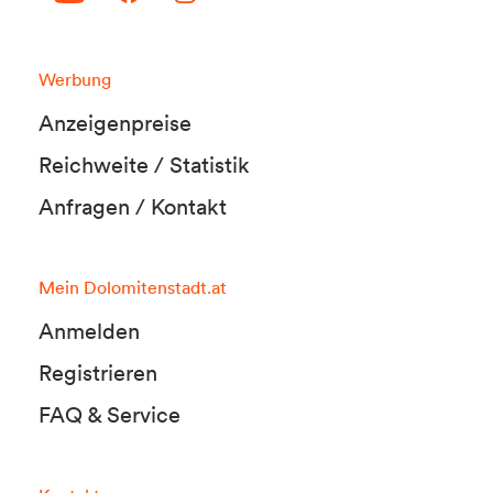
Werbung
Anzeigenpreise
Reichweite / Statistik
Anfragen / Kontakt
Mein Dolomitenstadt.at
Anmelden
Registrieren
FAQ & Service