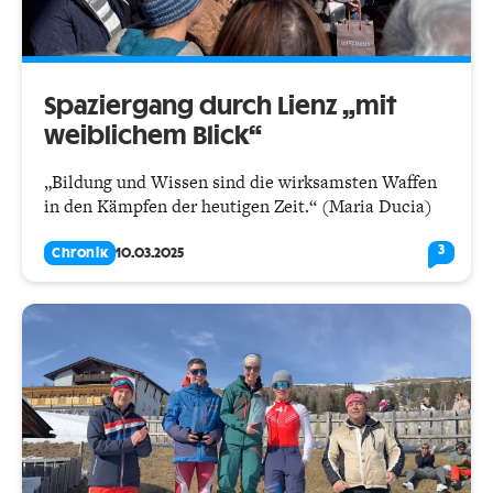
Spaziergang durch Lienz „mit
weiblichem Blick“
„Bildung und Wissen sind die wirksamsten Waffen
in den Kämpfen der heutigen Zeit.“ (Maria Ducia)
3
Chronik
10.03.2025