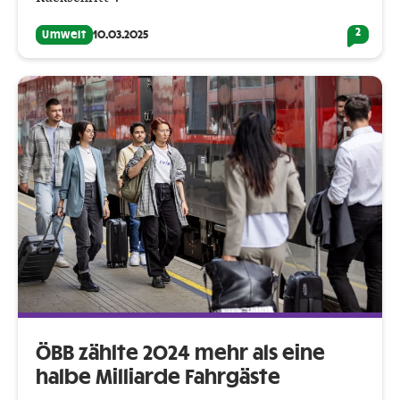
2
Umwelt
10.03.2025
ÖBB zählte 2024 mehr als eine
halbe Milliarde Fahrgäste