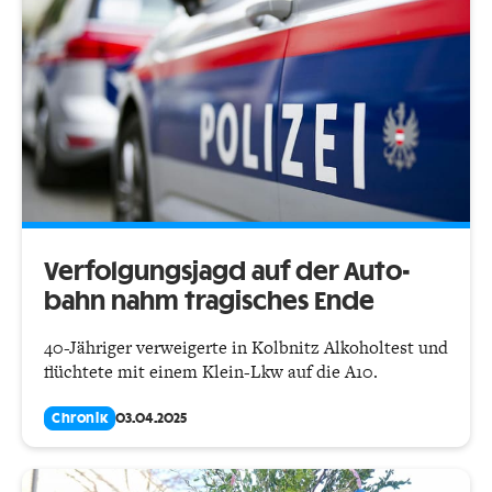
Verfolgungsjagd auf der Auto­
bahn nahm tragisches Ende
40-Jähriger verweigerte in Kolbnitz Alkoholtest und
flüchtete mit einem Klein-Lkw auf die A10.
Chronik
03.04.2025