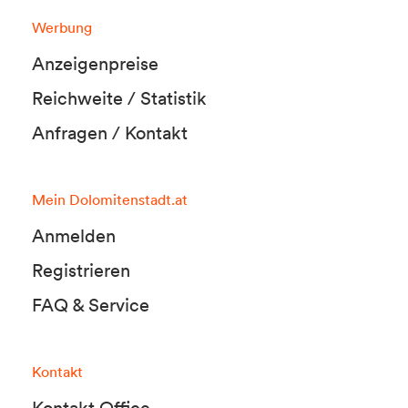
Werbung
Anzeigenpreise
Reichweite / Statistik
Anfragen / Kontakt
Mein Dolomitenstadt.at
Anmelden
Registrieren
FAQ & Service
Kontakt
Kontakt Office