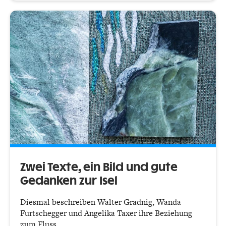
Zwei Texte, ein Bild und gute
Gedanken zur Isel
Diesmal beschreiben Walter Gradnig, Wanda
Furtschegger und Angelika Taxer ihre Beziehung
zum Fluss.