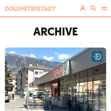
ARCHIVE