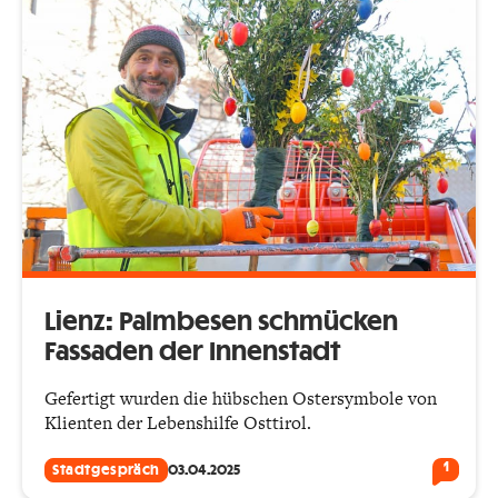
Lienz: Palmbesen schmücken
Fassaden der Innenstadt
Gefertigt wurden die hübschen Ostersymbole von
Klienten der Lebenshilfe Osttirol.
1
Stadtgespräch
03.04.2025