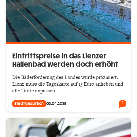
Eintrittspreise in das Lienzer
Hallenbad werden doch erhöht
Die Bäderförderung des Landes wurde präzisiert.
Lienz muss die Tageskarte auf 15 Euro anheben und
alle Tarife anpassen.
4
Stadtgespräch
03.04.2025