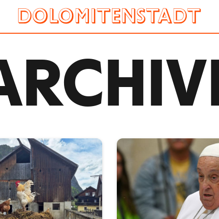
ARCHIV