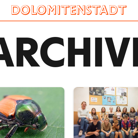
ARCHIV