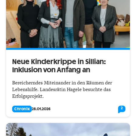
Neue Kinderkrippe in Sillian:
Inklusion von Anfang an
Bereicherndes Miteinander in den Räumen der
Lebenshilfe. Landesrätin Hagele besuchte das
Erfolgsprojekt.
2
Chronik
28.01.2026