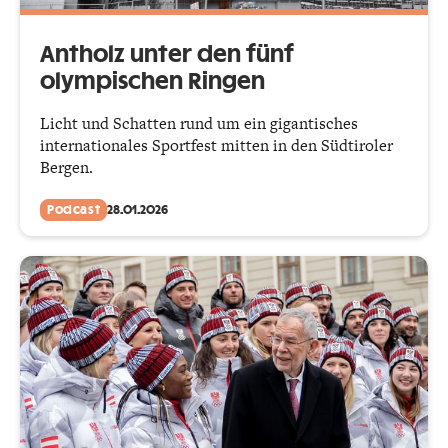
Antholz unter den fünf
olympischen Ringen
Licht und Schatten rund um ein gigantisches
internationales Sportfest mitten in den Südtiroler
Bergen.
Podcast
28.01.2026