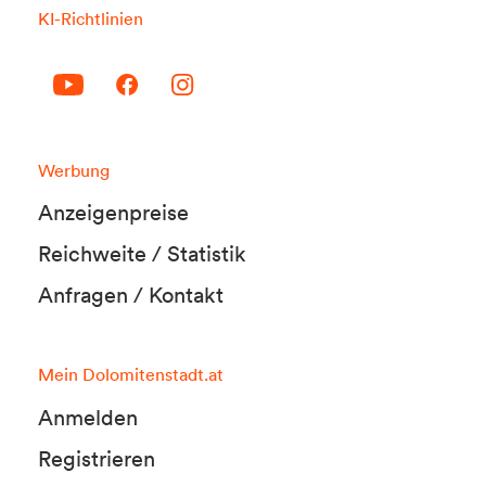
KI-Richtlinien
Werbung
Anzeigenpreise
Reichweite / Statistik
Anfragen / Kontakt
Mein Dolomitenstadt.at
Anmelden
Registrieren