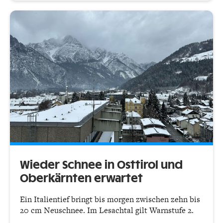
Wieder Schnee in Osttirol und
Oberkärnten erwartet
Ein Italientief bringt bis morgen zwischen zehn bis
20 cm Neuschnee. Im Lesachtal gilt Warnstufe 2.