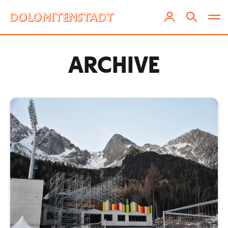
ARCHIVE