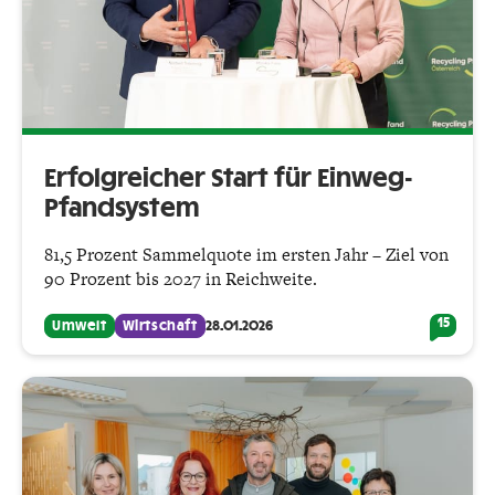
Erfolgreicher Start für Einweg-
Pfandsystem
81,5 Prozent Sammelquote im ersten Jahr – Ziel von
90 Prozent bis 2027 in Reichweite.
15
Umwelt
Wirtschaft
28.01.2026