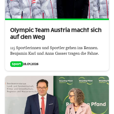
Olympic Team Austria macht sich
auf den Weg
115 Sportlerinnen und Sportler gehen ins Rennen.
Benjamin Karl und Anna Gasser tragen die Fahne.
Sport
28.01.2026