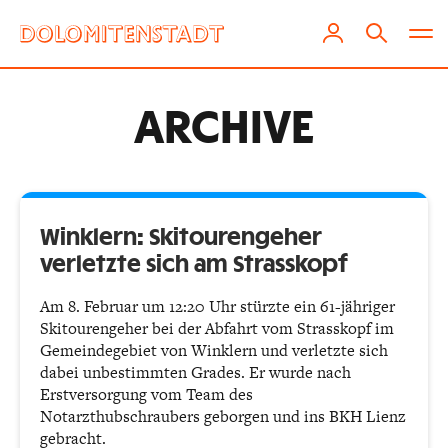
ARCHIVE
Winklern: Skitourengeher
verletzte sich am Strasskopf
Am 8. Februar um 12:20 Uhr stürzte ein 61-jähriger
Skitourengeher bei der Abfahrt vom Strasskopf im
Gemeindegebiet von Winklern und verletzte sich
dabei unbestimmten Grades. Er wurde nach
Erstversorgung vom Team des
Notarzthubschraubers geborgen und ins BKH Lienz
gebracht.