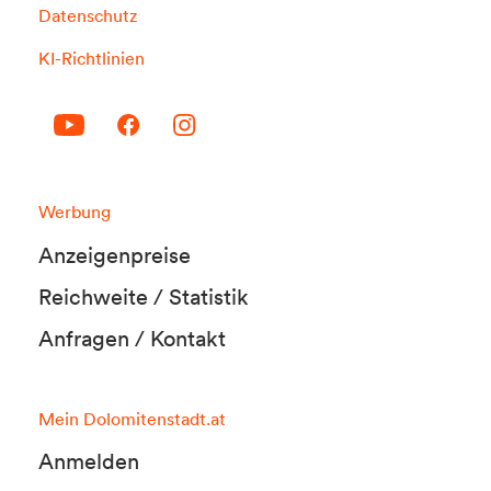
Datenschutz
KI-Richtlinien
Werbung
Anzeigenpreise
Reichweite / Statistik
Anfragen / Kontakt
Mein Dolomitenstadt.at
Anmelden