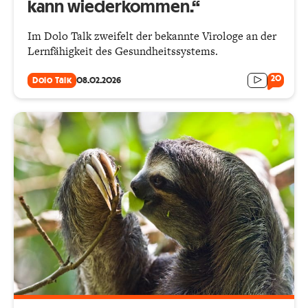
kann wiederkommen.“
Im Dolo Talk zweifelt der bekannte Virologe an der
Lernfähigkeit des Gesundheitssystems.
20
Dolo Talk
08.02.2026