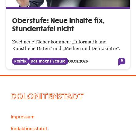
Oberstufe: Neue Inhalte fix,
Stundentafel nicht
Zwei neue Fächer kommen: „Informatik und
Künstliche Daten“ und „Medien und Demokratie“.
6
Politik
Das macht Schule
08.02.2026
DOLOMITENSTADT
Impressum
Redaktionsstatut