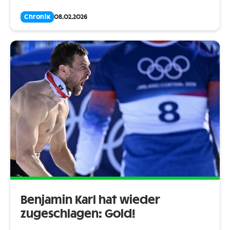
Chronik
08.02.2026
Benjamin Karl hat wieder
zugeschlagen: Gold!