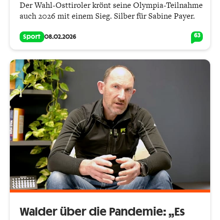
Der Wahl-Osttiroler krönt seine Olympia-Teilnahme
auch 2026 mit einem Sieg. Silber für Sabine Payer.
63
Sport
08.02.2026
Walder über die Pandemie: „Es