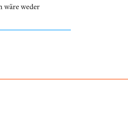
n wäre weder