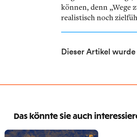
können, denn „Wege z
realistisch noch zielfü
Dieser Artikel wurde 
Das könnte Sie auch interessie