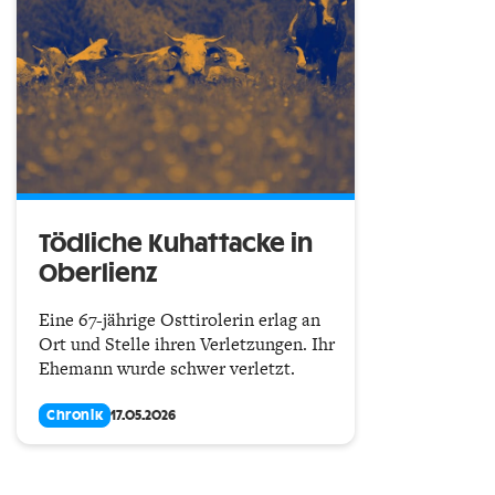
Tödliche Kuhattacke in
Oberlienz
Eine 67-jährige Osttirolerin erlag an
Ort und Stelle ihren Verletzungen. Ihr
Ehemann wurde schwer verletzt.
Chronik
17.05.2026