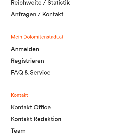
Reichweite / Statistik
Anfragen / Kontakt
Mein Dolomitenstadt.at
Anmelden
Registrieren
FAQ & Service
Kontakt
Kontakt Office
Kontakt Redaktion
Team