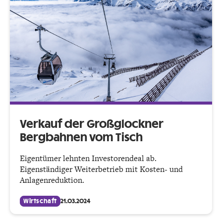
Verkauf der Großglockner
Bergbahnen vom Tisch
Eigentümer lehnten Investorendeal ab.
Eigenständiger Weiterbetrieb mit Kosten- und
Anlagenreduktion.
Wirtschaft
21.03.2024