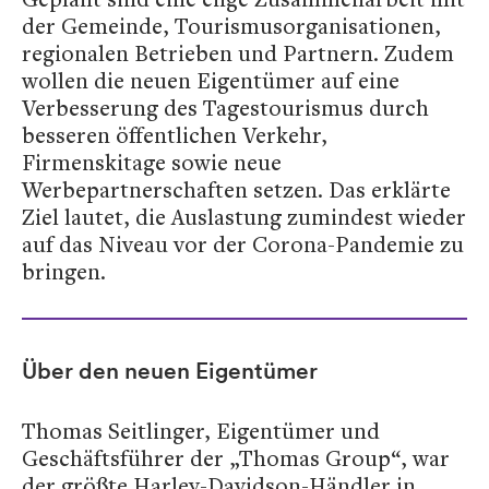
der Gemeinde, Tourismusorganisationen,
regionalen Betrieben und Partnern. Zudem
wollen die neuen Eigentümer auf eine
Verbesserung des Tagestourismus durch
besseren öffentlichen Verkehr,
Firmenskitage sowie neue
Werbepartnerschaften setzen. Das erklärte
Ziel lautet, die Auslastung zumindest wieder
auf das Niveau vor der Corona-Pandemie zu
bringen.
Über den neuen Eigentümer
Thomas Seitlinger, Eigentümer und
Geschäftsführer der „Thomas Group“, war
der größte Harley-Davidson-Händler in