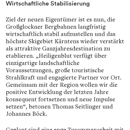
Wirtschaftliche Stabilisierung
Ziel der neuen Eigentümer ist es nun, die
Großglockner Bergbahnen langfristig
wirtschaftlich stabil aufzustellen und das
höchste Skigebiet Kärntens wieder verstärkt
als attraktive Ganzjahresdestination zu
etablieren. „Heiligenblut verfügt über
einzigartige landschaftliche
Voraussetzungen, große touristische
Strahlkraft und engagierte Partner vor Ort.
Gemeinsam mit der Region wollen wir die
positive Entwicklung der letzten Jahre
konsequent fortsetzen und neue Impulse
setzen“, betonen Thomas Seitlinger und
Johannes Böck.
Geplant sind eine enge Zusammenarbeit mit