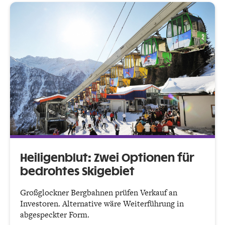
Heiligenblut: Zwei Optionen für
bedrohtes Skigebiet
Großglockner Bergbahnen prüfen Verkauf an
Investoren. Alternative wäre Weiterführung in
abgespeckter Form.