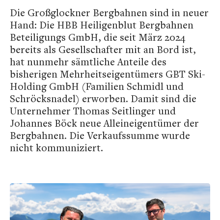
Die Großglockner Bergbahnen sind in neuer
Hand: Die HBB Heiligenblut Bergbahnen
Beteiligungs GmbH, die seit März 2024
bereits als Gesellschafter mit an Bord ist,
hat nunmehr sämtliche Anteile des
bisherigen Mehrheitseigentümers GBT Ski-
Holding GmbH (Familien Schmidl und
Schröcksnadel) erworben. Damit sind die
Unternehmer Thomas Seitlinger und
Johannes Böck neue Alleineigentümer der
Bergbahnen. Die Verkaufssumme wurde
nicht kommuniziert.