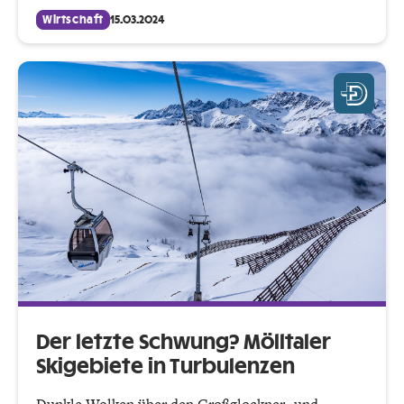
Wirtschaft
15.03.2024
Der letzte Schwung? Mölltaler
Skigebiete in Turbulenzen