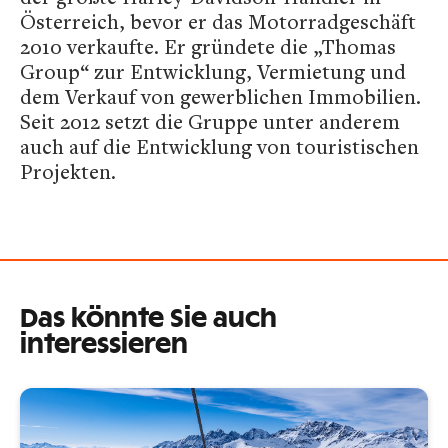
Österreich, bevor er das Motorradgeschäft
2010 verkaufte. Er gründete die „Thomas
Group“ zur Entwicklung, Vermietung und
dem Verkauf von gewerblichen Immobilien.
Seit 2012 setzt die Gruppe unter anderem
auch auf die Entwicklung von touristischen
Projekten.
Das könnte Sie auch
interessieren