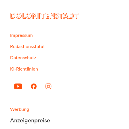
DOLOMITENSTADT
Impressum
Redaktionsstatut
Datenschutz
KI-Richtlinien
Werbung
Anzeigenpreise