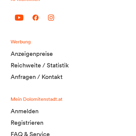
Werbung
Anzeigenpreise
Reichweite / Statistik
Anfragen / Kontakt
Mein Dolomitenstadt.at
Anmelden
Registrieren
FAQ & Service