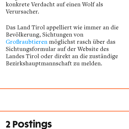
konkrete Verdacht auf einen Wolf als
Verursacher.
Das Land Tirol appelliert wie immer an die
Bevölkerung, Sichtungen von
Großraubtieren
möglichst rasch über das
Sichtungsformular auf der Website des
Landes Tirol oder direkt an die zuständige
Bezirkshauptmannschaft zu melden.
2 Postings