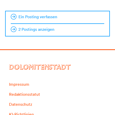
Ein Posting verfassen
2 Postings anzeigen
DOLOMITENSTADT
Impressum
Redaktionsstatut
Datenschutz
KI-Richtlinien