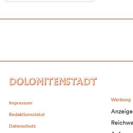
DOLOMITENSTADT
Werbung
Impressum
Anzeige
Redaktionsstatut
Reichwei
Datenschutz