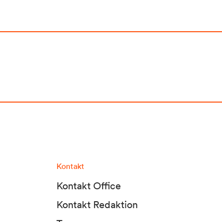
Kontakt
Kontakt Office
Kontakt Redaktion