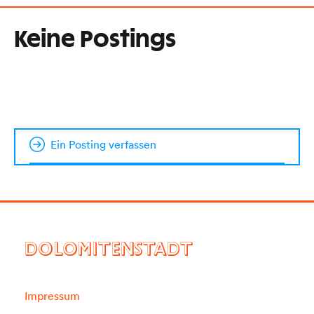
Keine Postings
Ein Posting verfassen
DOLOMITENSTADT
Impressum