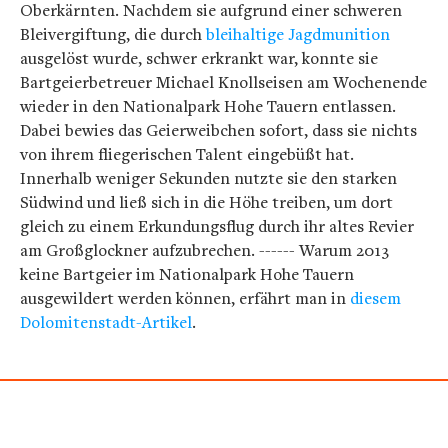
Oberkärnten. Nachdem sie aufgrund einer schweren
Bleivergiftung, die durch
bleihaltige Jagdmunition
ausgelöst wurde, schwer erkrankt war, konnte sie
Bartgeierbetreuer Michael Knollseisen am Wochenende
wieder in den Nationalpark Hohe Tauern entlassen.
Dabei bewies das Geierweibchen sofort, dass sie nichts
von ihrem fliegerischen Talent eingebüßt hat.
Innerhalb weniger Sekunden nutzte sie den starken
Südwind und ließ sich in die Höhe treiben, um dort
gleich zu einem Erkundungsflug durch ihr altes Revier
am Großglockner aufzubrechen. ------ Warum 2013
keine Bartgeier im Nationalpark Hohe Tauern
ausgewildert werden können, erfährt man in
diesem
Dolomitenstadt-Artikel
.