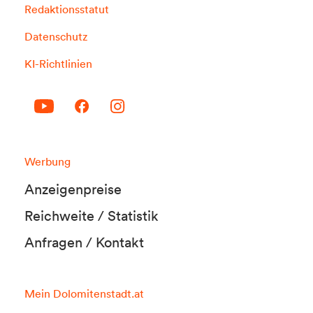
Redaktionsstatut
Datenschutz
KI-Richtlinien
Werbung
Anzeigenpreise
Reichweite / Statistik
Anfragen / Kontakt
Mein Dolomitenstadt.at